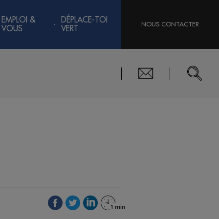
EMPLOI &
DÉPLACE-TOI
NOUS CONTACTER
VOUS
VERT