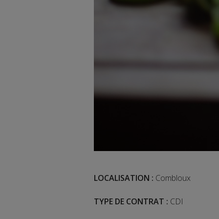
LOCALISATION :
Combloux
TYPE DE CONTRAT :
CDI