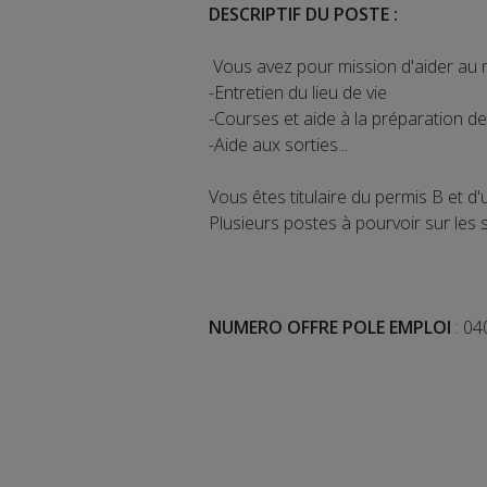
DESCRIPTIF DU POSTE :
Vous avez pour mission d'aider au ma
-Entretien du lieu de vie
-Courses et aide à la préparation d
-Aide aux sorties...
Vous êtes titulaire du permis B et d'
Plusieurs postes à pourvoir sur 
NUMERO OFFRE POLE EMPLOI
: 0