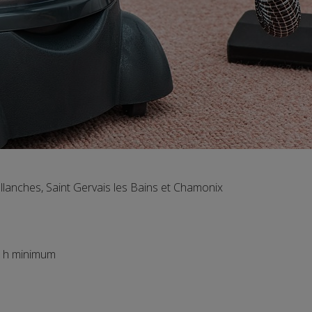
llanches, Saint Gervais les Bains et Chamonix
h minimum