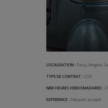
LOCALISATION :
Passy, Megève, Sa
TYPE DE CONTRAT :
CDD
NBR HEURES HEBDOMADAIRES :
21
EXPERIENCE :
Débutant accepté