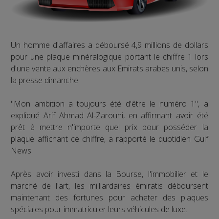
Un homme d'affaires a déboursé 4,9 millions de dollars
pour une plaque minéralogique portant le chiffre 1 lors
d'une vente aux enchères aux Emirats arabes unis, selon
la presse dimanche.
"Mon ambition a toujours été d'être le numéro 1", a
expliqué Arif Ahmad Al-Zarouni, en affirmant avoir été
prêt à mettre n'importe quel prix pour posséder la
plaque affichant ce chiffre, a rapporté le quotidien Gulf
News.
Après avoir investi dans la Bourse, l'immobilier et le
marché de l'art, les milliardaires émiratis déboursent
maintenant des fortunes pour acheter des plaques
spéciales pour immatriculer leurs véhicules de luxe.