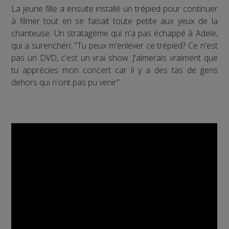
La jeune fille a ensuite installé un trépied pour continuer
à filmer tout en se faisait toute petite aux yeux de la
chanteuse. Un stratagème qui n'a pas échappé à Adele,
qui a surenchéri: "Tu peux m'enlever ce trépied? Ce n'est
pas un DVD, c'est un vrai show. J'aimerais vraiment que
tu apprécies mon concert car il y a des tas de gens
dehors qui n'ont pas pu venir".