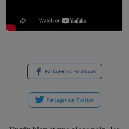
Partager sur Facebook
Partager sur Twitter