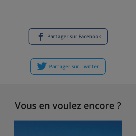
Partager sur Facebook
Partager sur Twitter
Vous en voulez encore ?