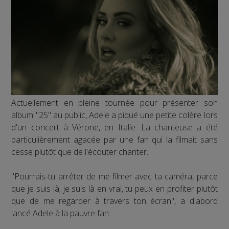
Actuellement en pleine tournée pour présenter son
album "25" au public, Adele a piqué une petite colère lors
d'un concert à Vérone, en Italie. La chanteuse a été
particulièrement agacée par une fan qui la filmait sans
cesse plutôt que de l'écouter chanter.
"Pourrais-tu arrêter de me filmer avec ta caméra, parce
que je suis là, je suis là en vrai, tu peux en profiter plutôt
que de me regarder à travers ton écran", a d'abord
lancé Adele à la pauvre fan.