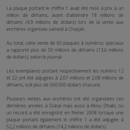
La plaque portant le chiffre 1 avait été mise à prix à un
million de dirhams, avant d'atteindre 18 millions de
dirhams (4,9 millions de dollars) lors de la vente aux
enchères organisée samedi à Charjah.
Au total, cette vente de 60 plaques à numéros spéciaux
a rapporté plus de 50 millions de dirhams (13,6 millions
de dollars), selon le journal.
Les exemplaires portant respectivement les numéro 12
et 22 ont été adjugées à 2,07 millions et 2,08 millions de
dirhams, soit plus de 560.000 dollars chacune.
Plusieurs ventes aux enchères ont été organisées ces
dernières années à Dubaï mais aussi à Abou Dhabi, où
un record a été enregistré en février 2008 lorsque une
plaque portant également le chiffre 1 a été adjugée à
52,2 millions de dirhams (14,2 millions de dollars).