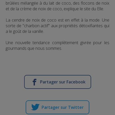
brûlées mélangée à du lait de coco, des flocons de noix
et de la crème de noix de coco, explique le site du Elle.
La cendre de noix de coco est en effet à la mode. Une
sorte de "charbon actif" aux propriétés détoxifiantes qui
a le goût de la vanille.
Une nouvelle tendance complètement givrée pour les
gourmands que nous sommes.
Partager sur Facebook
Partager sur Twitter