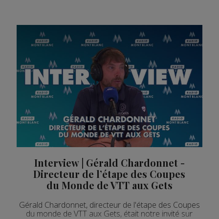
Interview | Gérald Chardonnet -
Directeur de l’étape des Coupes
du Monde de VTT aux Gets
Gérald Chardonnet, directeur de l'étape des Coupes
du monde de VTT aux Gets, était notre invité sur