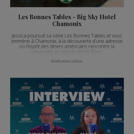
Les Bonnes Tables - Big Sky Hotel
Chamonix
Jessica poursuit sa série Les Bonnes Tables et vous
emmène à Chamonix, à la découverte d'une adresse
où l'esprit des diners américains rencontre la
convivialité au pied du Mont-Blanc.
Réalisations vidéos