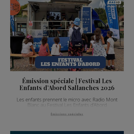
Émission spéciale | Festival Les
Enfants d’Abord Sallanches 2026
Les enfants prennent le micro avec Radio Mont
Blanc au Festival Les Enfants d’Abord
Émissions spéciales