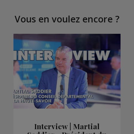
Vous en voulez encore ?
Interview | Martial