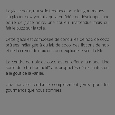
La glace noire, nouvelle tendance pour les gourmands
Un glacier new-yorkais, qui a eu l'idée de développer une
boule de glace noire, une couleur inattendue mais qui
fait le buzz sur la toile.
Cette glace est composée de conquilles de noix de coco
brûlées mélangée à du lait de coco, des flocons de noix
et de la crème de noix de coco, explique le site du Elle.
La cendre de noix de coco est en effet à la mode. Une
sorte de "charbon actif" aux propriétés détoxifiantes qui
a le goût de la vanille.
Une nouvelle tendance complètement givrée pour les
gourmands que nous sommes.