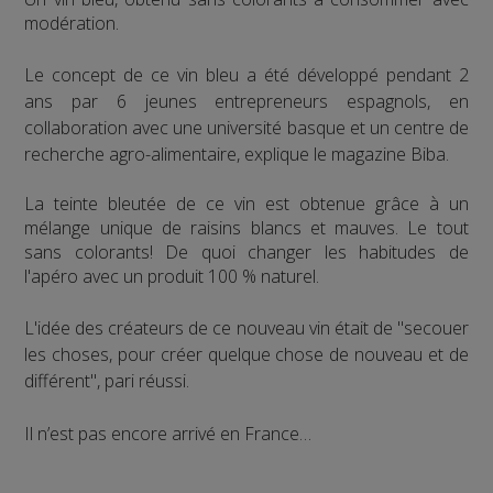
modération.
Le concept de ce vin bleu a été développé pendant 2
ans par 6 jeunes entrepreneurs espagnols, en
collaboration avec une université basque et un centre de
recherche agro-alimentaire, explique le magazine Biba.
La teinte bleutée de ce vin est obtenue grâce à un
mélange unique de raisins blancs et mauves. Le tout
sans colorants! De quoi changer les habitudes de
l'apéro avec un produit 100 % naturel.
L'idée des créateurs de ce nouveau vin était de "secouer
les choses, pour créer quelque chose de nouveau et de
différent", pari réussi.
Il n’est pas encore arrivé en France…