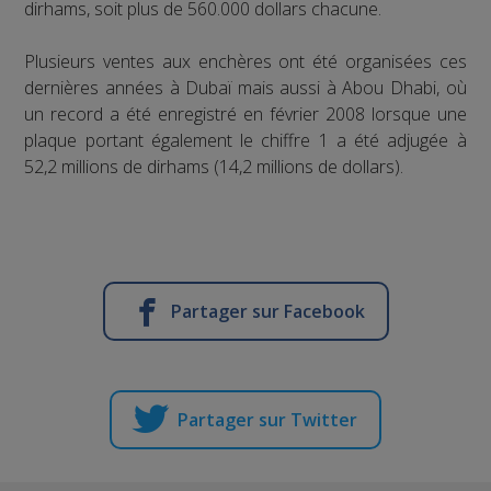
dirhams, soit plus de 560.000 dollars chacune.
Plusieurs ventes aux enchères ont été organisées ces
dernières années à Dubaï mais aussi à Abou Dhabi, où
un record a été enregistré en février 2008 lorsque une
plaque portant également le chiffre 1 a été adjugée à
52,2 millions de dirhams (14,2 millions de dollars).
Partager sur Facebook
Partager sur Twitter