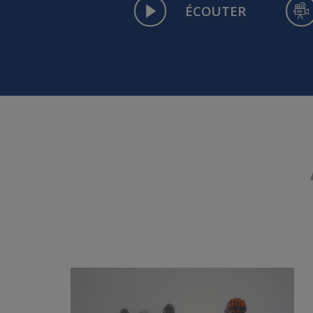
ÉCOUTER