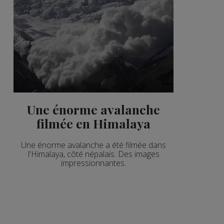
Une énorme avalanche
filmée en Himalaya
Une énorme avalanche a été filmée dans
l'Himalaya, côté népalais. Des images
impressionnantes.