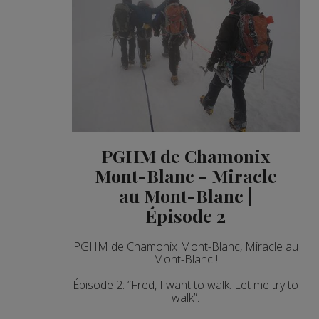
PGHM de Chamonix
Mont-Blanc - Miracle
au Mont-Blanc |
Épisode 2
PGHM de Chamonix Mont-Blanc, Miracle au
Mont-Blanc !
Épisode 2: “Fred, I want to walk. Let me try to
walk”.