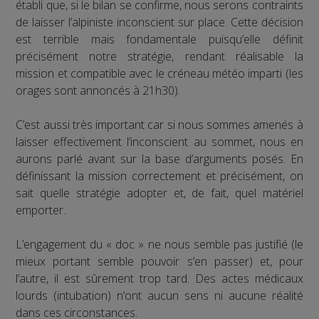
établi que, si le bilan se confirme, nous serons contraints
de laisser l’alpiniste inconscient sur place. Cette décision
est terrible mais fondamentale puisqu’elle définit
précisément notre stratégie, rendant réalisable la
mission et compatible avec le créneau météo imparti (les
orages sont annoncés à 21h30).
C’est aussi très important car si nous sommes amenés à
laisser effectivement l’inconscient au sommet, nous en
aurons parlé avant sur la base d’arguments posés. En
définissant la mission correctement et précisément, on
sait quelle stratégie adopter et, de fait, quel matériel
emporter.
L’engagement du « doc » ne nous semble pas justifié (le
mieux portant semble pouvoir s’en passer) et, pour
l’autre, il est sûrement trop tard. Des actes médicaux
lourds (intubation) n’ont aucun sens ni aucune réalité
dans ces circonstances.