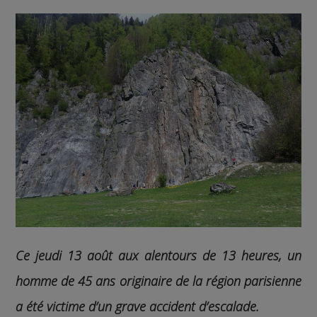
Ce jeudi 13 août aux alentours de 13 heures, un
homme de 45 ans originaire de la région parisienne
a été victime d’un grave accident d’escalade.