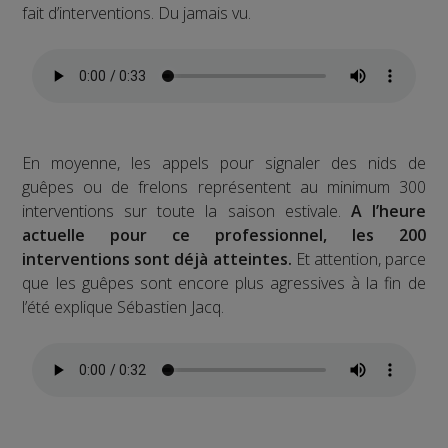
fait d’interventions. Du jamais vu.
En moyenne, les appels pour signaler des nids de
guêpes ou de frelons représentent au minimum 300
interventions sur toute la saison estivale.
A l’heure
actuelle pour ce professionnel, les 200
interventions sont déjà atteintes.
Et attention, parce
que les guêpes sont encore plus agressives à la fin de
l’été explique Sébastien Jacq.