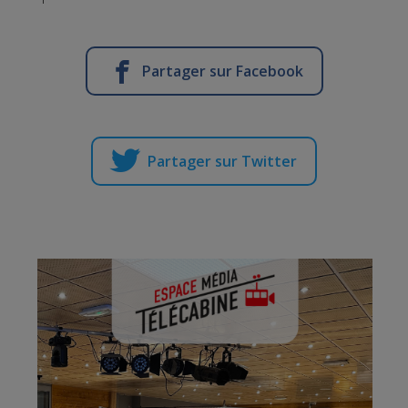
Partager sur Facebook
Partager sur Twitter