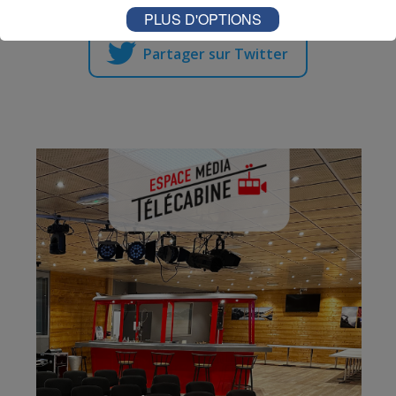
PLUS D'OPTIONS
Partager sur Twitter