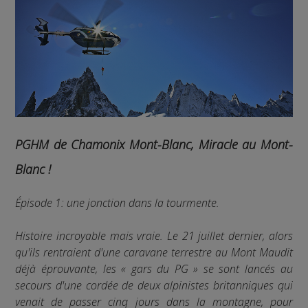
PGHM de Chamonix Mont-Blanc, Miracle au Mont-
Blanc !
Épisode 1: une jonction dans la tourmente.
Histoire incroyable mais vraie. Le 21 juillet dernier, alors
qu'ils rentraient d'une caravane terrestre au Mont Maudit
déjà éprouvante, les « gars du PG » se sont lancés au
secours d'une cordée de deux alpinistes britanniques qui
venait de passer cinq jours dans la montagne, pour