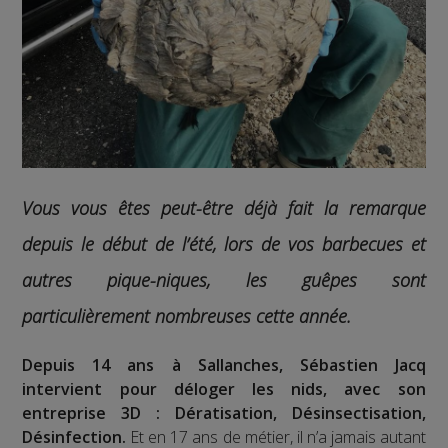
Vous vous êtes peut-être déjà fait la remarque
depuis le début de l’été, lors de vos barbecues et
autres pique-niques, les guêpes sont
particulièrement nombreuses cette année.
Depuis 14 ans à Sallanches, Sébastien Jacq
intervient pour déloger les nids, avec son
entreprise 3D : Dératisation, Désinsectisation,
Désinfection.
Et en 17 ans de métier, il n’a jamais autant