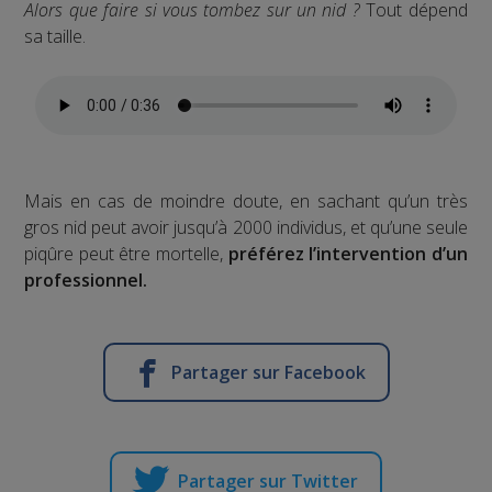
Alors que faire si vous tombez sur un nid ?
Tout dépend
sa taille.
Mais en cas de moindre doute, en sachant qu’un très
gros nid peut avoir jusqu’à 2000 individus, et qu’une seule
piqûre peut être mortelle,
préférez l’intervention d’un
professionnel.
Partager sur Facebook
Partager sur Twitter