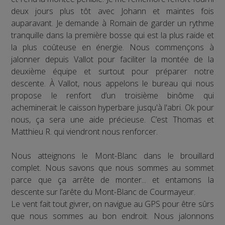
deux jours plus tôt avec Johann et maintes fois
auparavant. Je demande à Romain de garder un rythme
tranquille dans la première bosse qui est la plus raide et
la plus coûteuse en énergie. Nous commençons à
jalonner depuis Vallot pour faciliter la montée de la
deuxième équipe et surtout pour préparer notre
descente. À Vallot, nous appelons le bureau qui nous
propose le renfort d’un troisième binôme qui
acheminerait le caisson hyperbare jusqu'à l'abri. Ok pour
nous, ça sera une aide précieuse. C’est Thomas et
Matthieu R. qui viendront nous renforcer.
Nous atteignons le Mont-Blanc dans le brouillard
complet. Nous savons que nous sommes au sommet
parce que ça arrête de monter... et entamons la
descente sur l’arête du Mont-Blanc de Courmayeur.
Le vent fait tout givrer, on navigue au GPS pour être sûrs
que nous sommes au bon endroit. Nous jalonnons