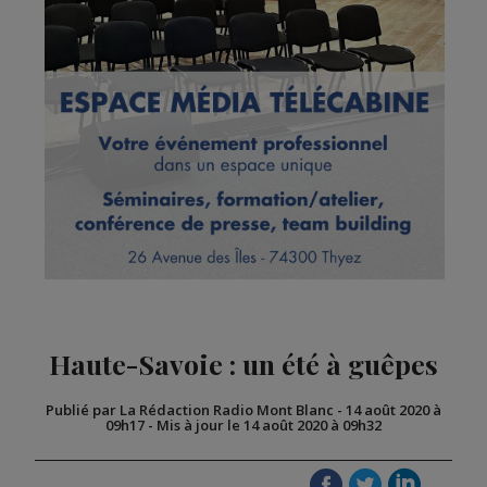
Haute-Savoie : un été à guêpes
Publié par La Rédaction Radio Mont Blanc
-
14 août 2020 à
09h17
-
Mis à jour le 14 août 2020 à 09h32