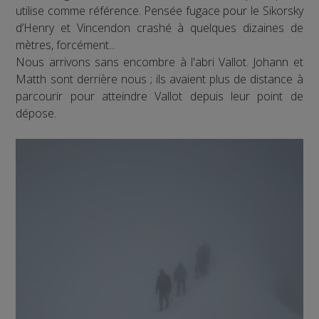
utilise comme référence. Pensée fugace pour le Sikorsky
d’Henry et Vincendon crashé à quelques dizaines de
mètres, forcément...
Nous arrivons sans encombre à l'abri Vallot. Johann et
Matth sont derrière nous ; ils avaient plus de distance à
parcourir pour atteindre Vallot depuis leur point de
dépose.