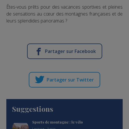
Êtes-vous prêts pour des vacances sportives et pleines
de sensations au cœur des montagnes françaises et de
leurs splendides panoramas ?
Partager sur Facebook
Partager sur Twitter
Suggestions
Sports de montagne : le vélo
Lecture : 3 min