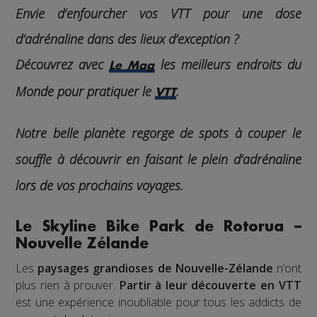
Envie d’enfourcher vos VTT pour une dose
d’adrénaline dans des lieux d’exception ?
Découvrez avec
les meilleurs endroits du
Le Mag
Monde pour pratiquer le
.
VTT
Notre belle planète regorge de spots à couper le
souffle à découvrir en faisant le plein d’adrénaline
lors de vos prochains voyages.
Le Skyline Bike Park de Rotorua –
Nouvelle Zélande
Les
paysages grandioses de Nouvelle-Zélande
n’ont
plus rien à prouver.
Partir à leur découverte en VTT
est une expérience inoubliable pour tous les addicts de