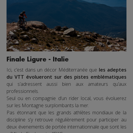
Finale Ligure - Italie
Ici, c’est dans un décor Méditerranée que
les adeptes
du VTT évolueront sur des pistes emblématiques
qui s’adressent aussi bien aux amateurs qu’aux
professionnels.
Seul ou en compagnie d’un rider local, vous évoluerez
sur les Montagne surplombants la mer.
Pas étonnant que les grands athlètes mondiaux de la
discipline s’y retrouve régulièrement pour participer au
deux évenements de portée internationnale que sont les