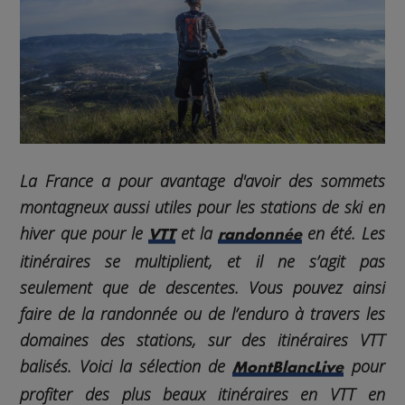
La France a pour avantage d'avoir des
sommets
montagneux
aussi utiles pour les stations de ski en
hiver que pour le
et la
en été. Les
VTT
randonnée
itinéraires se multiplient, et il ne s’agit pas
seulement que de descentes. Vous pouvez ainsi
faire de la randonnée ou de l’enduro à travers les
domaines des stations, sur des
itinéraires VTT
balisés
. Voici la sélection de
pour
MontBlancLive
profiter
des plus beaux itinéraires en VTT en