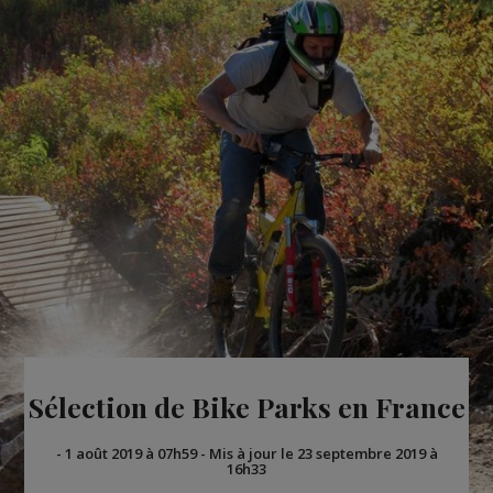
Sélection de Bike Parks en France
-
1 août 2019 à 07h59
-
Mis à jour le 23 septembre 2019 à
16h33