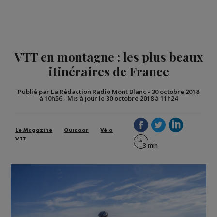
VTT en montagne : les plus beaux
itinéraires de France
Publié par La Rédaction Radio Mont Blanc
-
30 octobre 2018
à 10h56
-
Mis à jour le 30 octobre 2018 à 11h24
Le Magazine
Outdoor
Vélo
VTT