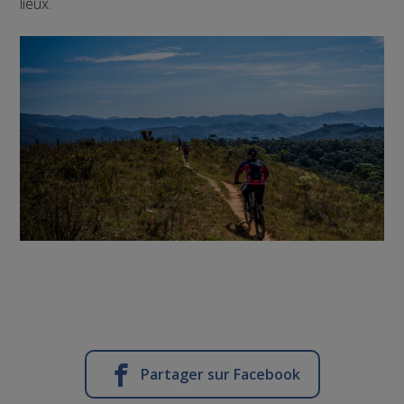
lieux.
Partager sur Facebook