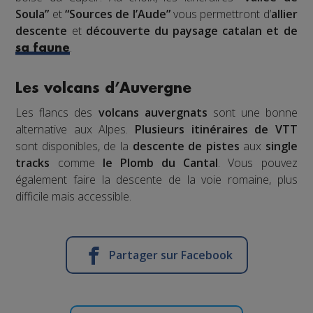
Soula”
et
“Sources de l’Aude”
vous permettront d’
allier
descente
et
découverte du paysage catalan et de
.
sa faune
Les volcans d’Auvergne
Les flancs des
volcans auvergnats
sont une bonne
alternative aux Alpes.
Plusieurs itinéraires de VTT
sont disponibles, de la
descente de pistes
aux
single
tracks
comme
le Plomb du Cantal
. Vous pouvez
également faire la descente de la voie romaine, plus
difficile mais accessible.
Partager sur Facebook