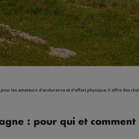
 pour les amateurs d’endurance et d’effort physique. Il offre des ch
agne : pour qui et comment