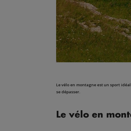
Le vélo en montagne est un sport idéal
se dépasser.
Le vélo en mont