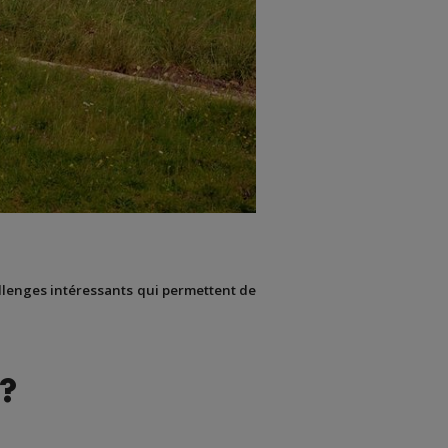
allenges intéressants qui permettent de
 ?