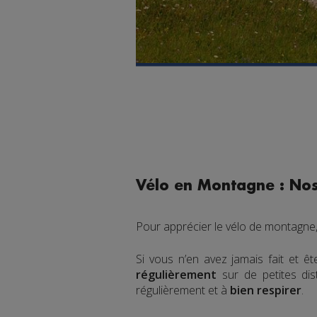
Vélo en Montagne : Nos
Pour apprécier le vélo de montagne, 
Si vous n’en avez jamais fait et
régulièrement
sur de petites di
régulièrement et à
bien respirer
.