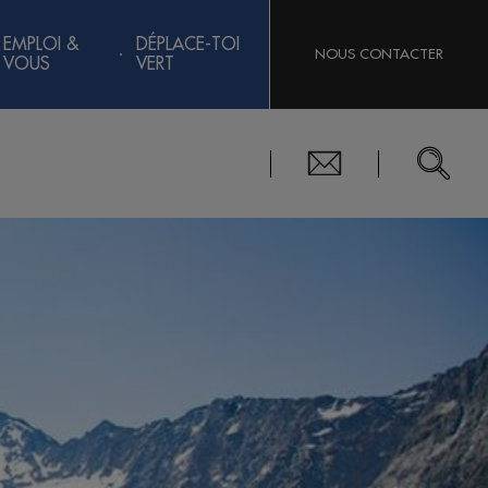
EMPLOI &
DÉPLACE-TOI
NOUS CONTACTER
VOUS
VERT