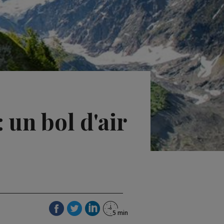
 un bol d'air