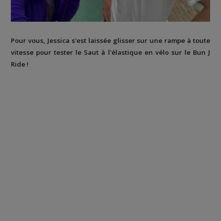
Pour vous, Jessica s'est laissée glisser sur une rampe à toute
vitesse pour tester le Saut à l'élastique en vélo sur le Bun J
Ride !