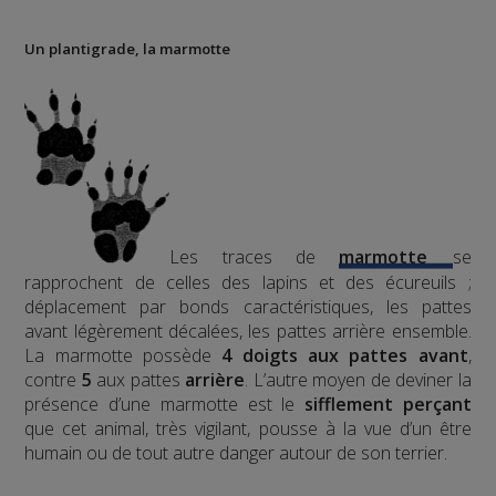
Un plantigrade, la marmotte
Les traces de
marmotte
se
rapprochent de celles des lapins et des écureuils ;
déplacement par bonds caractéristiques, les pattes
avant légèrement décalées, les pattes arrière ensemble.
La marmotte possède
4 doigts aux pattes avant
,
contre
5
aux pattes
arrière
.
L’autre moyen de deviner la
présence d’une marmotte est le
sifflement
perçant
que cet animal, très vigilant, pousse à la vue d’un être
humain ou de tout autre danger autour de son terrier.