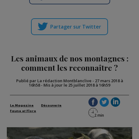
Partager sur Twitter
Les animaux de nos montagnes :
comment les reconnaître ?
Publié par La rédaction Montblanclive
-
27 mars 2018 à
16h58
-
Mis à jour le 25 juillet 2018 à 16h59
Le Magazine
Découverte
Faune et Flore