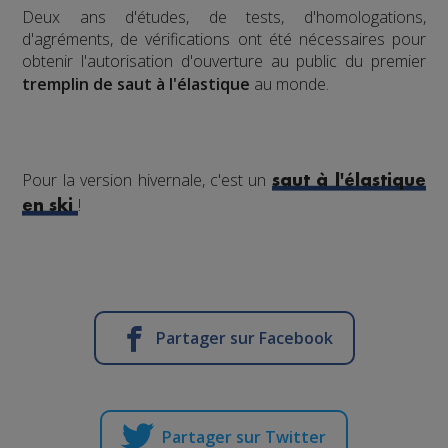
​Deux ans d'études, de tests, d'homologations,
d'agréments, de vérifications ont été nécessaires pour
obtenir l'autorisation d'ouverture au public du premier
tremplin de saut à l'élastique
au monde.
Pour la version hivernale, c'est un
saut à l'élastique
!
en ski
Partager sur Facebook
Partager sur Twitter