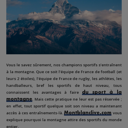
Vous le savez sûrement, nos champions sportifs s’entraînent
à la montagne. Que ce soit l’équipe de France de football (et
leurs 2 étoiles), l’équipe de France de rugby, les athlètes, les
handballeurs, bref les sportifs de haut niveau, tous
connaissent les avantages à faire
du sport à la
. Mais cette pratique ne leur est pas réservée ;
montagne
en effet, tout sportif quelque soit son niveau a maintenant
accès à ces entraînements-là.
vous
Montblanclive.com
explique pourquoi la montagne attire des sportifs du monde
entier.