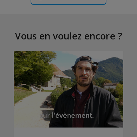
Vous en voulez encore ?