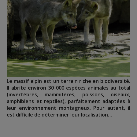
Le massif alpin est un terrain riche en biodiversité.
Il abrite environ 30 000 espèces animales au total
(invertébrés, mammifères, poissons, oiseaux,
amphibiens et reptiles), parfaitement adaptées à
leur environnement montagneux. Pour autant, il
est difficile de déterminer leur localisation…