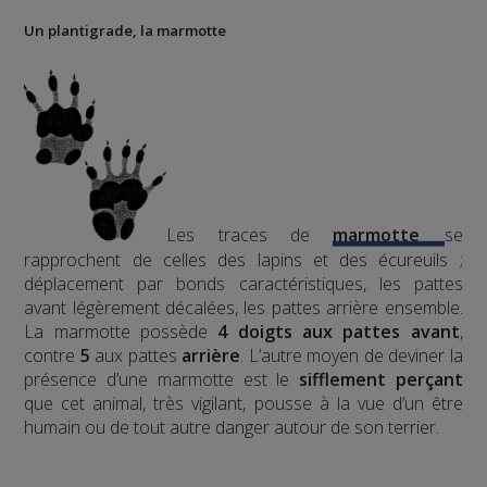
Un plantigrade, la marmotte
Les traces de
marmotte
se
rapprochent de celles des lapins et des écureuils ;
déplacement par bonds caractéristiques, les pattes
avant légèrement décalées, les pattes arrière ensemble.
La marmotte possède
4 doigts aux pattes avant
,
contre
5
aux pattes
arrière
.
L’autre moyen de deviner la
présence d’une marmotte est le
sifflement
perçant
que cet animal, très vigilant, pousse à la vue d’un être
humain ou de tout autre danger autour de son terrier.