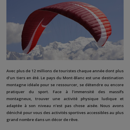
Avec plus de 12 millions de touristes chaque année dont plus
d’un tiers en été. Le pays du Mont-Blanc est une destination
montagne idéale pour se ressourcer, se détendre ou encore
pratiquer du sport. Face à l’immensité des massifs
montagneux, trouver une activité physique ludique et
adaptée à son niveau n’est pas chose aisée. Nous avons
déniché pour vous des activités sportives accessibles au plus
grand nombre dans un décor de rêve.