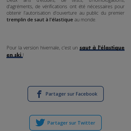
​Deux ans d'études, de tests, d'homologations,
d'agréments, de vérifications ont été nécessaires pour
obtenir l'autorisation d'ouverture au public du premier
tremplin de saut à l'élastique
au monde.
Pour la version hivernale, c'est un
saut à l'élastique
!
en ski
Partager sur Facebook
Partager sur Twitter