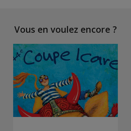
Vous en voulez encore ?