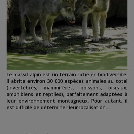
Le massif alpin est un terrain riche en biodiversité.
Il abrite environ 30 000 espèces animales au total
(invertébrés, mammifères, poissons, oiseaux,
amphibiens et reptiles), parfaitement adaptées à
leur environnement montagneux. Pour autant, il
est difficile de déterminer leur localisation…