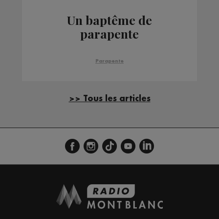
Un baptême de
parapente
Parapente
>> Tous les articles