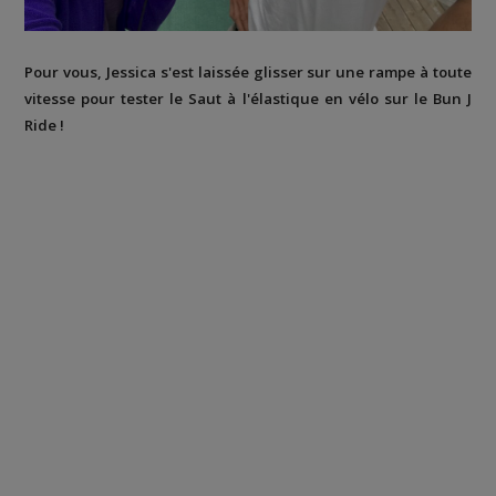
Pour vous, Jessica s'est laissée glisser sur une rampe à toute
vitesse pour tester le Saut à l'élastique en vélo sur le Bun J
Ride !