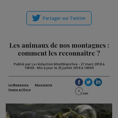
Partager sur Twitter
Les animaux de nos montagnes :
comment les reconnaître ?
Publié par La rédaction Montblanclive
-
27 mars 2018 à
16h58
-
Mis à jour le 25 juillet 2018 à 16h59
Le Magazine
Découverte
Faune et Flore