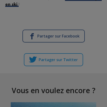
!
en ski
Partager sur Facebook
Partager sur Twitter
Vous en voulez encore ?