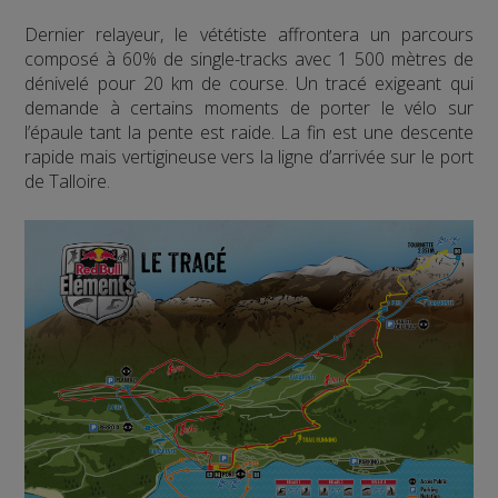
Dernier relayeur, le vététiste affrontera un parcours
composé à 60% de single-tracks avec 1 500 mètres de
dénivelé pour 20 km de course. Un tracé exigeant qui
demande à certains moments de porter le vélo sur
l’épaule tant la pente est raide. La fin est une descente
rapide mais vertigineuse vers la ligne d’arrivée sur le port
de Talloire.