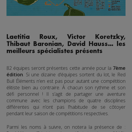
Laetitia Roux, Victor Koretzky,
Thibaut Baronian, David Hauss… les
meilleurs spécialistes présents
82 équipes seront présentes cette année pour la
7ème
édition
. Si une dizaine d’équipes sortent du lot, le Red
Bull Éléments n’en est pas pour autant une compétition
élitiste bien au contraire. À chacun son rythme et son
défi personnel ! Il s’agit de partager une aventure
commune avec les champions de quatre disciplines
différentes qui n’ont pas l’habitude de se côtoyer
pendant leur saison de compétitions respectives.
Parmi les noms à suivre, on notera la présence de :