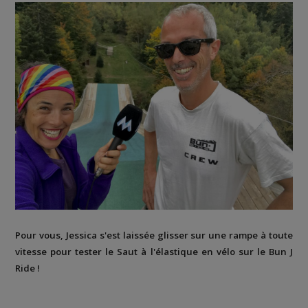
Pour vous, Jessica s'est laissée glisser sur une rampe à toute
vitesse pour tester le Saut à l'élastique en vélo sur le Bun J
Ride !