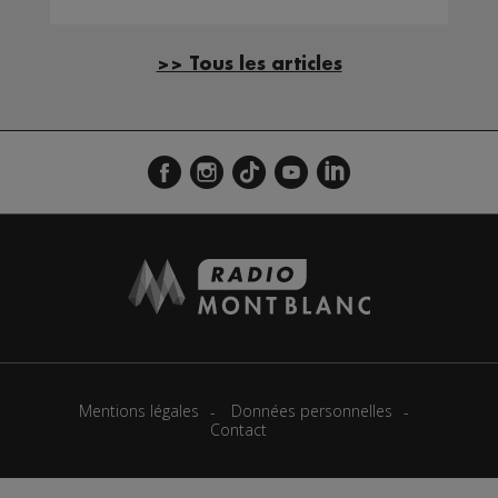
>> Tous les articles
Mentions légales
Données personnelles
Contact