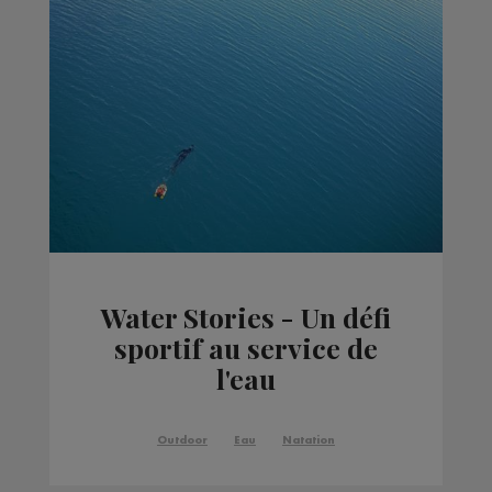
Water Stories - Un défi
sportif au service de
l'eau
Outdoor
Eau
Natation