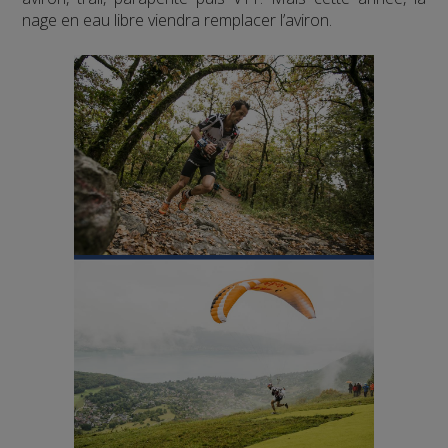
nage en eau libre viendra remplacer l’aviron.