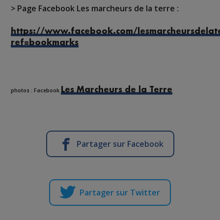
> Page Facebook Les marcheurs de la terre :
https://www.facebook.com/lesmarcheursdelat
ref=bookmarks
Les Marcheurs de la Terre
photos : Facebook
Partager sur Facebook
Partager sur Twitter