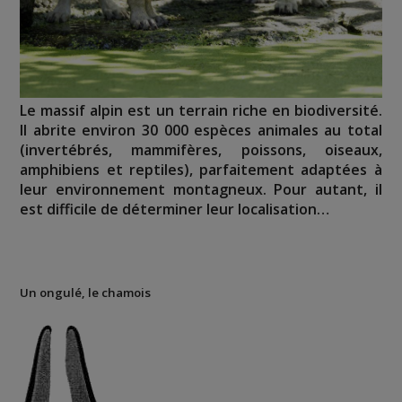
Le massif alpin est un terrain riche en biodiversité.
Il abrite environ 30 000 espèces animales au total
(invertébrés, mammifères, poissons, oiseaux,
amphibiens et reptiles), parfaitement adaptées à
leur environnement montagneux. Pour autant, il
est difficile de déterminer leur localisation…
Un ongulé, le chamois