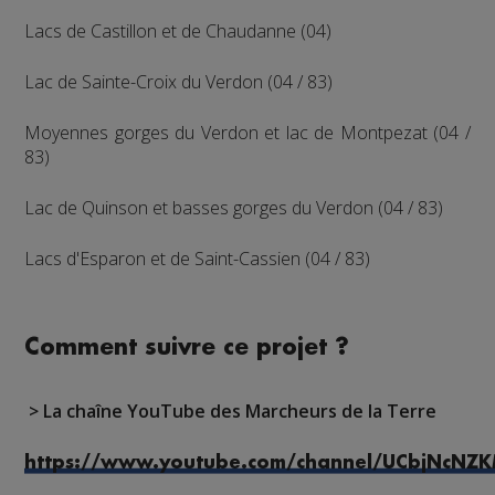
Lacs de Castillon et de Chaudanne (04)
Lac de Sainte-Croix du Verdon (04 / 83)
Moyennes gorges du Verdon et lac de Montpezat (04 /
83)
Lac de Quinson et basses gorges du Verdon (04 / 83)
Lacs d'Esparon et de Saint-Cassien (04 / 83)
Comment suivre ce projet ?
>
La chaîne YouTube des Marcheurs de la Terre
https://www.youtube.com/channel/UCbjNcN