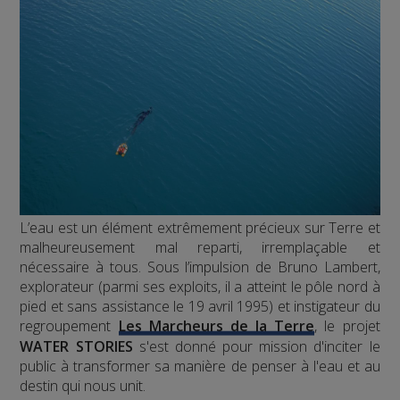
L’eau est un élément extrêmement précieux sur Terre et
malheureusement mal reparti, irremplaçable et
nécessaire à tous. Sous l’impulsion de Bruno Lambert,
explorateur (parmi ses exploits, il a atteint le pôle nord à
pied et sans assistance le 19 avril 1995) et instigateur du
regroupement
Les Marcheurs de la Terre
, le projet
WATER STORIES
s'est donné pour mission d'inciter le
public à transformer sa manière de penser à l'eau et au
destin qui nous unit.