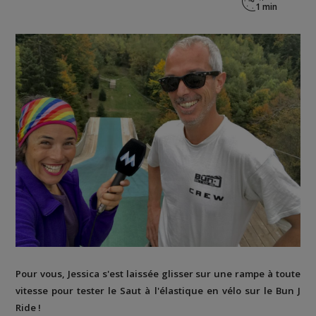
Pour vous, Jessica s'est laissée glisser sur une rampe à toute
vitesse pour tester le Saut à l'élastique en vélo sur le Bun J
Ride !