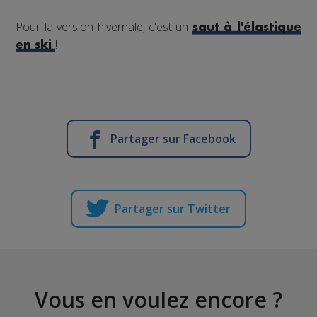
Pour la version hivernale, c'est un
saut à l'élastique
!
en ski
Partager sur Facebook
Partager sur Twitter
Vous en voulez encore ?