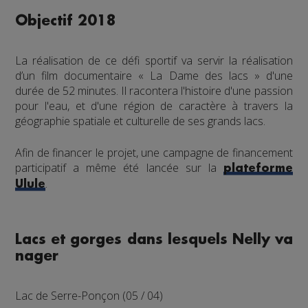
Objectif 2018
La réalisation de ce défi sportif va servir la réalisation
d’un film documentaire « La Dame des lacs » d'une
durée de 52 minutes. Il racontera l'histoire d'une passion
pour l'eau, et d'une région de caractère à travers la
géographie spatiale et culturelle de ses grands lacs.
Afin de financer le projet, une campagne de financement
participatif a même été lancée sur la
plateforme
.
Ulule
Lacs et gorges dans lesquels Nelly va
nager
Lac de Serre-Ponçon (05 / 04)