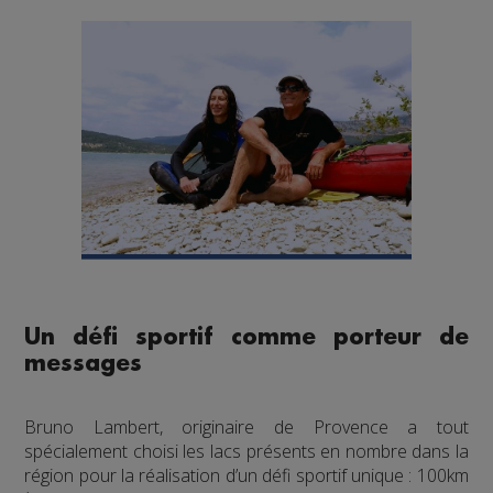
Un défi sportif comme porteur de
messages
Bruno Lambert, originaire de Provence a tout
spécialement choisi les lacs présents en nombre dans la
région pour la réalisation d’un défi sportif unique : 100km