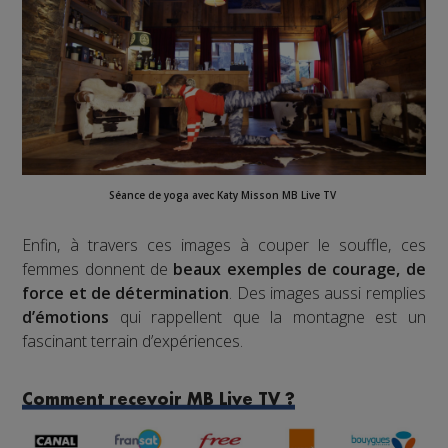
Séance de yoga avec
Katy Misson
MB Live TV
Enfin, à travers ces images à couper le souffle, ces
femmes donnent de
beaux exemples de courage, de
force et de détermination
. Des images aussi remplies
d’émotions
qui rappellent que la montagne est un
fascinant terrain d’expériences.
Comment recevoir MB Live TV ?