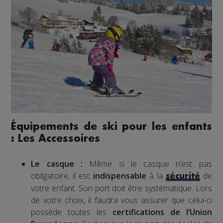
Équipements de ski pour les enfants
: Les Accessoires
Le casque :
Même si le casque n’est pas
obligatoire, il est
indispensable
à la
de
sécurité
votre enfant. Son port doit être systématique. Lors
de votre choix, il faudra vous assurer que celui-ci
possède toutes les
certifications de l’Union