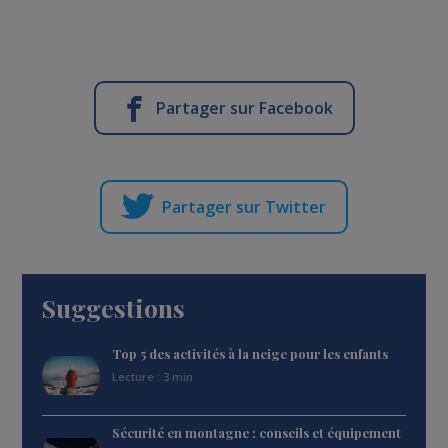
Partager sur Facebook
Partager sur Twitter
Suggestions
Top 5 des activités à la neige pour les enfants
Lecture : 3 min
Sécurité en montagne : conseils et équipement