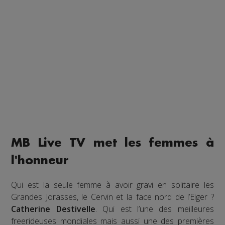
MB Live TV met les femmes à
l'honneur
Qui est la seule femme à avoir gravi en solitaire les
Grandes Jorasses, le Cervin et la face nord de l’Eiger ?
Catherine Destivelle
. Qui est l’une des meilleures
freerideuses mondiales mais aussi une des premières