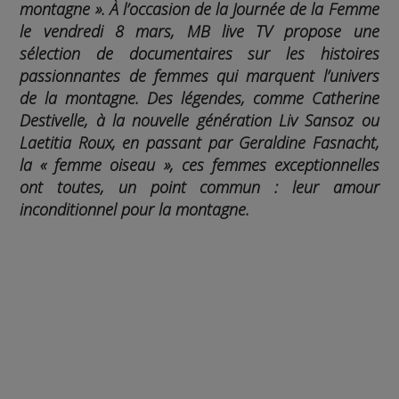
montagne ». À l’occasion de la Journée de la Femme
le vendredi 8 mars, MB live TV propose une
sélection de documentaires sur les histoires
passionnantes de femmes qui marquent l’univers
de la montagne. Des légendes, comme Catherine
Destivelle, à la nouvelle génération Liv Sansoz ou
Laetitia Roux, en passant par Geraldine Fasnacht,
la « femme oiseau », ces femmes exceptionnelles
ont toutes, un point commun : leur amour
inconditionnel pour la montagne.