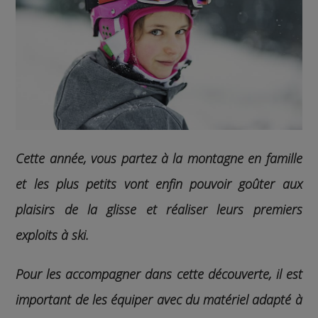
Cette année, vous partez à la montagne en famille
et les plus petits vont enfin pouvoir goûter aux
plaisirs de la glisse et réaliser leurs premiers
exploits à ski.
Pour les accompagner dans cette découverte, il est
important de les équiper avec du matériel adapté à