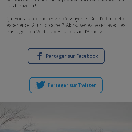
cas bienvenu !
Ça vous a donné envie d’essayer ? Ou d’offrir cette
expérience à un proche ? Alors, venez voler avec les
Passagers du Vent au-dessus du lac d’Annecy.
Partager sur Facebook
Partager sur Twitter