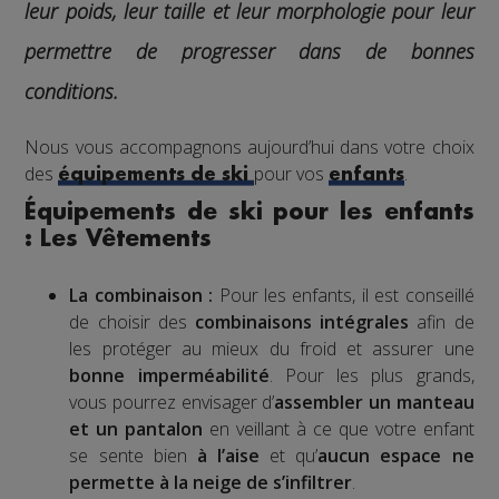
leur poids, leur taille et leur morphologie pour leur
permettre de progresser dans de bonnes
conditions.
Nous vous accompagnons aujourd’hui dans votre choix
des
pour vos
.
équipements de ski
enfants
Équipements de ski pour les enfants
: Les Vêtements
La combinaison :
Pour les enfants, il est conseillé
de choisir des
combinaisons intégrales
afin de
les protéger au mieux du froid et assurer une
bonne imperméabilité
. Pour les plus grands,
vous pourrez envisager d’
assembler un manteau
et un pantalon
en veillant à ce que votre enfant
se sente bien
à l’aise
et qu’
aucun espace ne
permette à la neige de s’infiltrer
.