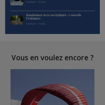
Lecture : 3 min
Randonner avec ses Enfants : Conseils
Pratiques
Lecture : 5 min
Vous en voulez encore ?