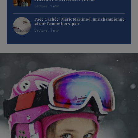
Lecture : 1 min
Face Cachée | Marie Martinod, une championne
et une femme hors-pair
Lecture : 1 min