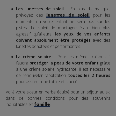
Les lunettes de soleil :
En plus du masque,
prévoyez des
pour les
lunettes de soleil
moments ou votre enfant ne sera pas sur les
pistes. Le soleil de montagne étant bien plus
agressif qu’ailleurs,
les yeux de vos enfants
doivent absolument être protégés
avec des
lunettes adaptées et performantes.
La crème solaire :
Pour les mêmes raisons, il
faudra
protéger la peau de votre enfant
grâce
à une crème solaire hydratante. Il est nécessaire
de renouveler l’application
toutes les 2 heures
pour assurer une totale efficacité.
Voilà votre skieur en herbe équipé pour un séjour au ski
dans de bonnes conditions pour des souvenirs
inoubliables en
.
famille