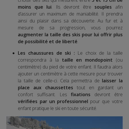
moins que lui
. Ils devront être
souples
afin
d’assurer un maximum de maniabilité. Il prendra
ainsi du plaisir dans sa découverte. Au fur et à
mesure de sa progression, vous pourrez
augmenter la taille des skis pour lui offrir plus
de possibilité et de liberté
.
Les chaussures de ski :
Le choix de la taille
correspondra à la
taille en mondopoint
(ou
centimètre) du pied de votre enfant. Il faudra alors
ajouter un centimètre à cette mesure pour trouver
la taille de celle-ci. Cela permettra de
laisser la
place aux chaussettes
tout en gardant un
confort suffisant. Les
fixations
devront être
vérifiées par un professionnel
pour que votre
enfant pratique le ski en toute sécurité.