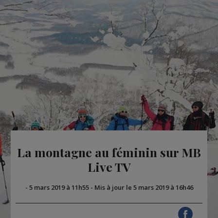
La montagne au féminin sur MB
Live TV
-
5 mars 2019 à 11h55
-
Mis à jour le 5 mars 2019 à 16h46