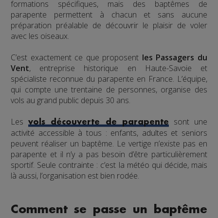
formations spécifiques, mais des baptêmes de
parapente permettent à chacun et sans aucune
préparation préalable de découvrir le plaisir de voler
avec les oiseaux.
C’est exactement ce que proposent
les Passagers du
Vent
, entreprise historique en Haute-Savoie et
spécialiste reconnue du parapente en France. L’équipe,
qui compte une trentaine de personnes, organise des
vols au grand public depuis 30 ans.
Les
sont une
vols découverte de parapente
activité accessible à tous : enfants, adultes et seniors
peuvent réaliser un baptême. Le vertige n’existe pas en
parapente et il n’y a pas besoin d’être particulièrement
sportif. Seule contrainte : c’est la météo qui décide, mais
là aussi, l’organisation est bien rodée.
Comment se passe un baptême