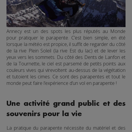
Annecy est un des spots les plus réputés au Monde
pour pratiquer le parapente. C’est bien simple, en été
lorsque la météo est propice, il suffit de regarder du côté
de la rive Plein Soleil (la rive Est du lac) et de lever les
yeux vers les sommets. Du côté des Dents de Lanfon et
de la Tournette, le ciel est parsemé de petits points aux
couleurs vives qui virevoltent au-dessus de la végétation
et tutoient les cimes. Ce sont des parapentes et tout le
monde peut faire l’expérience d’un vol en parapente !
Une activité grand public et des
souvenirs pour la vie
La pratique du parapente nécessite du matériel et des