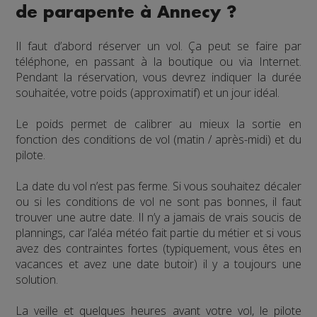
de parapente à Annecy ?
Il faut d’abord réserver un vol. Ça peut se faire par
téléphone, en passant à la boutique ou via Internet.
Pendant la réservation, vous devrez indiquer la durée
souhaitée, votre poids (approximatif) et un jour idéal.
Le poids permet de calibrer au mieux la sortie en
fonction des conditions de vol (matin / après-midi) et du
pilote.
La date du vol n’est pas ferme. Si vous souhaitez décaler
ou si les conditions de vol ne sont pas bonnes, il faut
trouver une autre date. Il n’y a jamais de vrais soucis de
plannings, car l’aléa météo fait partie du métier et si vous
avez des contraintes fortes (typiquement, vous êtes en
vacances et avez une date butoir) il y a toujours une
solution.
La veille et quelques heures avant votre vol, le pilote