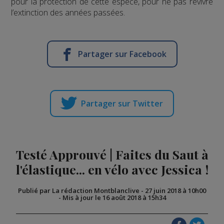
pour la protection de cette espèce, pour ne pas revivre
l’extinction des années passées.
Partager sur Facebook
Partager sur Twitter
Testé Approuvé | Faites du Saut à
l'élastique... en vélo avec Jessica !
Publié par La rédaction Montblanclive
-
27 juin 2018 à 10h00
-
Mis à jour le 16 août 2018 à 15h34