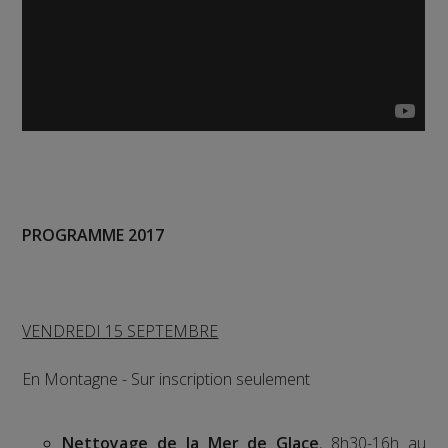
PROGRAMME 2017
VENDREDI 15 SEPTEMBRE
En Montagne - Sur inscription seulement
Nettoyage de la Mer de Glace
, 8h30-16h au