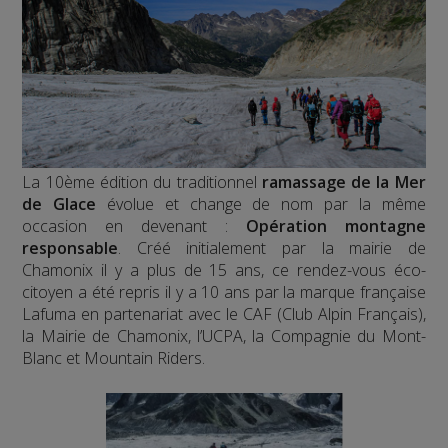
La 10ème édition du traditionnel
ramassage de la Mer
de Glace
évolue et change de nom par la même
occasion en devenant :
Opération montagne
responsable
. Créé initialement par la mairie de
Chamonix il y a plus de 15 ans, ce rendez-vous éco-
citoyen a été repris il y a 10 ans par la marque française
Lafuma en partenariat avec le CAF (Club Alpin Français),
la Mairie de Chamonix, l’UCPA, la Compagnie du Mont-
Blanc et Mountain Riders.