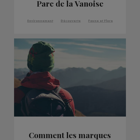
Parc de la Vanoise
Environnement
Découverte
Faune et Flore
Comment les marques