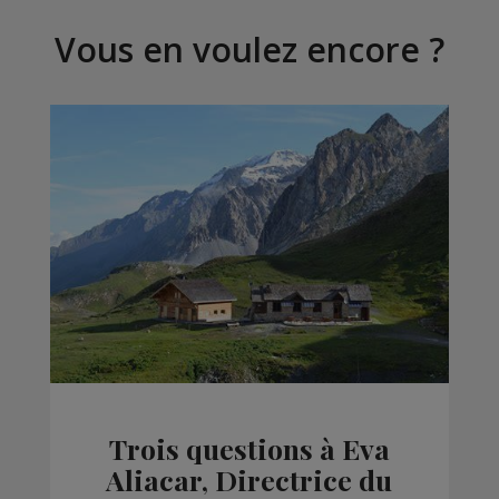
Vous en voulez encore ?
Trois questions à Eva
Aliacar, Directrice du