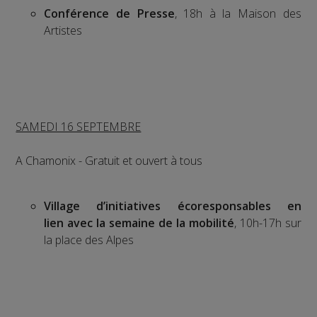
Conférence de Presse
, 18h à la Maison des
Artistes
SAMEDI 16 SEPTEMBRE
A Chamonix - Gratuit et ouvert à tous
Village d’initiatives écoresponsables en
lien
avec la semaine de la mobilité
, 10h-17h sur
la place des Alpes