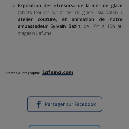
Exposition des «trésors» de la mer de glace
(objets trouvés sur la mer de glace : ski, bâton...),
atelier
couture, et animation de notre
ambassadeur
Sylvain Bazin
, de 10h à 19h au
magasin Lafuma.
Lafuma.com
Photos & infographie :
Partager sur Facebook