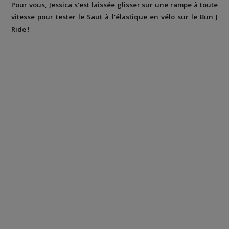
Pour vous, Jessica s'est laissée glisser sur une rampe à toute
vitesse pour tester le Saut à l'élastique en vélo sur le Bun J
Ride !