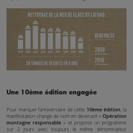
Une 10ème édition engagée
Pour marquer l’anniversaire de cette
10ème édition
, la
manifestation change de nom en devenant «
Opération
montagne responsable
» et propose un programme
sur 2 jours avec toujours le même dénominateur