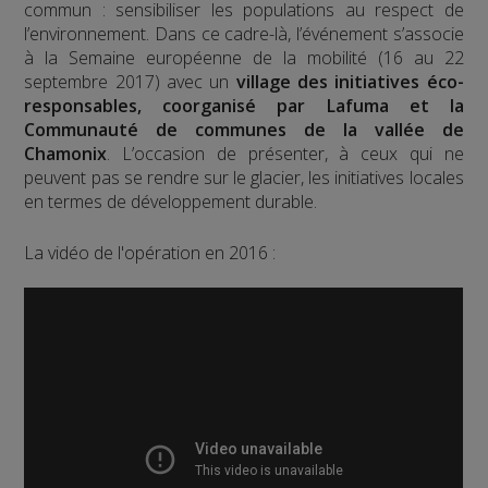
commun : sensibiliser les populations au respect de
l’environnement. Dans ce cadre-là, l’événement s’associe
à la Semaine européenne de la mobilité (16 au 22
septembre 2017) avec un
village des initiatives éco-
responsables, coorganisé par Lafuma et la
Communauté de communes de la vallée de
Chamonix
. L’occasion de présenter, à ceux qui ne
peuvent pas se rendre sur le glacier, les initiatives locales
en termes de développement durable.
La vidéo de l'opération en 2016 :