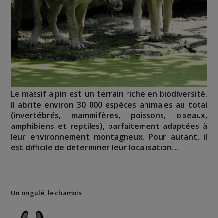
Le massif alpin est un terrain riche en biodiversité.
Il abrite environ 30 000 espèces animales au total
(invertébrés, mammifères, poissons, oiseaux,
amphibiens et reptiles), parfaitement adaptées à
leur environnement montagneux. Pour autant, il
est difficile de déterminer leur localisation…
Un ongulé, le chamois