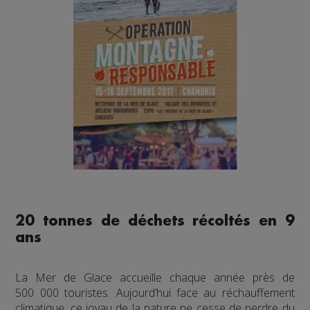
20
tonnes de déchets récoltés en 9
ans
La Mer de Glace accueille chaque année près de
500 000 touristes. Aujourd’hui face au réchauffement
climatique, ce joyau de la nature ne cesse de perdre du