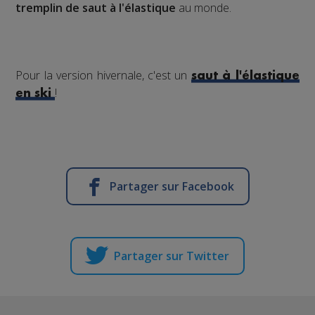
tremplin de saut à l'élastique
au monde.
Pour la version hivernale, c'est un
saut à l'élastique
!
en ski
Partager sur Facebook
Partager sur Twitter