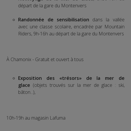
départ de la gare du Montenvers
Randonnée de sensibilisation
dans la vallée
avec une classe scolaire, encadrée par Mountain
Riders, 9h-16h au départ de la gare du Montenvers
À Chamonix - Gratuit et ouvert à tous
Exposition des «trésors» de la mer de
glace
(objets trouvés sur la mer de glace : ski,
bâton...),
10h-19h au magasin Lafuma