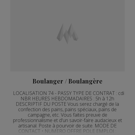
Boulanger / Boulangère
LOCALISATION 74 - PASSY TYPE DE CONTRAT : cdi
NBR HEURES HEBDOMADAIRES : 5h à 12h
DESCRIPTIF DU POSTE Vous serez chargé de la
confection des pains, pains spéciaux, pains de
campagne, etc. Vous faites preuve de
professionnalisme et d'un savoir-faire audacieux et
artisanal. Poste à pourvoir de suite. MODE DE
CONTACT • NUMERO OFFRE POLE EMPLOI :