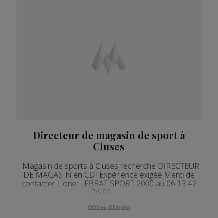
Directeur de magasin de sport à
Cluses
Magasin de sports à Cluses recherche DIRECTEUR
DE MAGASIN en CDI Expérience exigée Merci de
contacter Lionel LEBRAT SPORT 2000 au 06 13 42
76 80
Offres d'Emploi