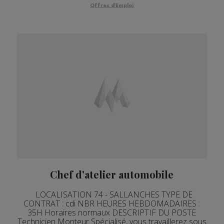
Offres d'Emploi
Chef d'atelier automobile
LOCALISATION 74 - SALLANCHES TYPE DE
CONTRAT : cdi NBR HEURES HEBDOMADAIRES :
35H Horaires normaux DESCRIPTIF DU POSTE
Technicien Monteur Spécialisé, vous travaillerez sous