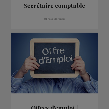
Secrétaire comptable
Offres d'Emploi
Offres d'emploi |