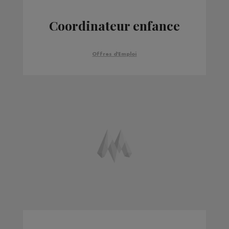
Coordinateur enfance
Offres d'Emploi