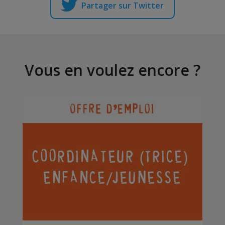
Partager sur Twitter
Vous en voulez encore ?