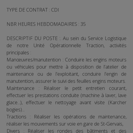
TYPE DE CONTRAT : CDI
NBR HEURES HEBDOMADAIRES : 35
DESCRIPTIF DU POSTE :. Au sein du Service Logistique
de notre Unité Opérationnelle Traction, activités
principales :
Manœuvres/manutention : Conduire les engins moteurs
ou véhicules pour mettre à disposition de l'atelier de
maintenance ou de l'exploitant, conduire l'engin de
manutention, assurer le suivi des feuilles engins moteurs.
Maintenance : Réaliser le petit entretien courant,
effectuer les prestations conduite (machine à laver, lave
glace...), effectuer le nettoyage avant visite (Karcher
bogies)...
Tractions : Réaliser les opérations de maintenance,
réaliser les mouvements sur voie en gare de St-Gervais,
Divers : Réaliser les rondes des bâtiments et des