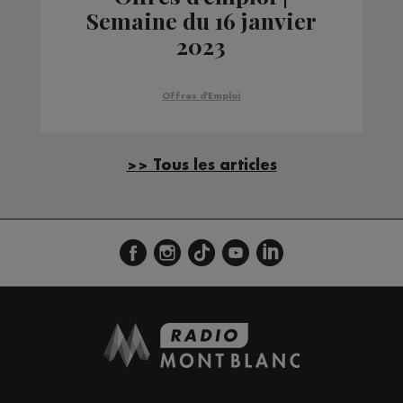
Semaine du 16 janvier
2023
Offres d'Emploi
>> Tous les articles