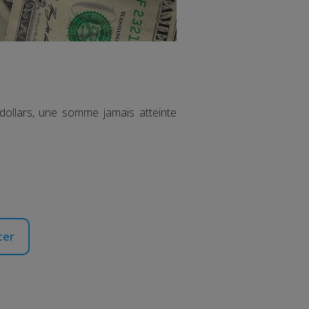
 dollars, une somme jamais atteinte
ter