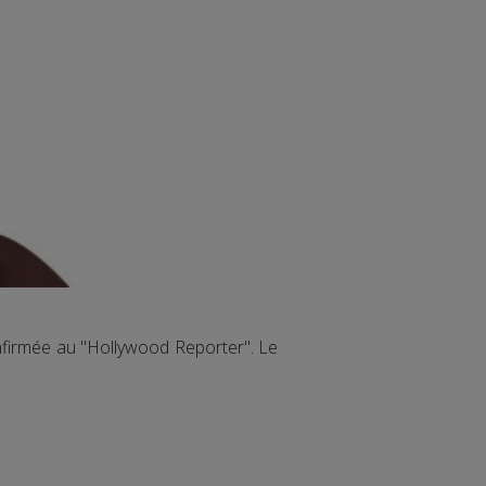
nfirmée au "Hollywood Reporter". Le