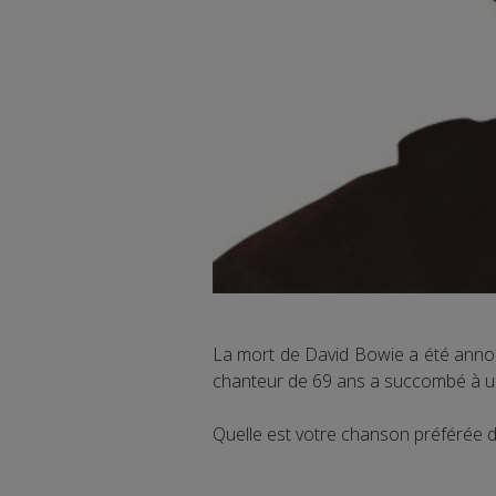
La mort de David Bowie a été annon
chanteur de 69 ans a succombé à u
Quelle est votre chanson préférée 