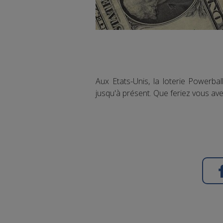
Aux Etats-Unis, la loterie Powerba
jusqu'à présent. Que feriez vous av