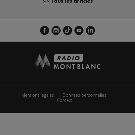
>> Tous les articles
Mentions légales
Données personnelles
Contact