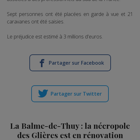
Sept personnes ont été placées en garde à vue et 21
caravanes ont été saisies.
Le préjudice est estimé à 3 millions d'euros.
Partager sur Facebook
Partager sur Twitter
La Balme-de-Thuy : la nécropole
des Glières est en rénovation