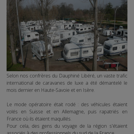
Selon nos confrères du Dauphiné Libéré, un vaste trafic
international de caravanes de luxe a été démantelé le
mois dernier en Haute-Savoie et en Isère.
Le mode opératoire était rodé : des véhicules étaient
volés en Suisse et en Allemagne, puis rapatriés en
France où ils étaient maquillés.
Pour cela, des gens du voyage de la région s'étaient
associés à des professionnels du sud de la France.