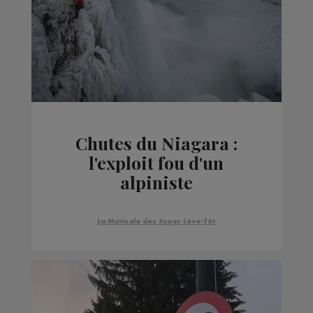
Chutes du Niagara :
l'exploit fou d'un
alpiniste
La Matinale des Super Lève-Tôt