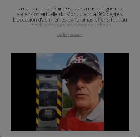
La commune de Saint-Gervais a mis en ligne une
ascension virtuelle du Mont Blanc à 360 degrés.
L'occasion d'admirer les panoramas offerts tout au
long du parcours en restant au chaud.
Environnement