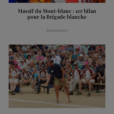
Massif du Mont-blanc : 1er bilan
pour la Brigade blanche
Environnement