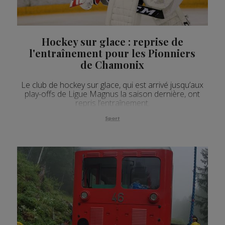
Hockey sur glace : reprise de
l'entraînement pour les Pionniers
de Chamonix
Le club de hockey sur glace, qui est arrivé jusqu’aux
play-offs de Ligue Magnus la saison dernière, ont
repris l’entraînement.
Sport