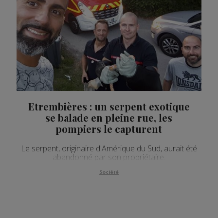
Etrembières : un serpent exotique
se balade en pleine rue, les
pompiers le capturent
Le serpent, originaire d'Amérique du Sud, aurait été
abandonné par son propriétaire.
Société