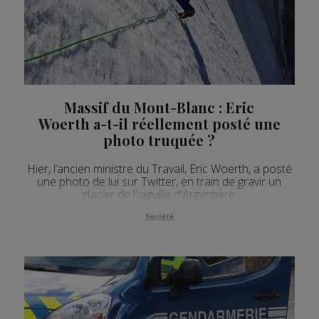
Massif du Mont-Blanc : Eric
Woerth a-t-il réellement posté une
photo truquée ?
Hier, l’ancien ministre du Travail, Eric Woerth, a posté
une photo de lui sur Twitter, en train de gravir un
glacier de l'aiguille d'Argentière.
Société