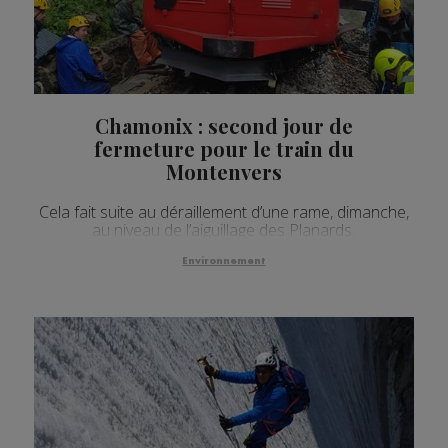
Chamonix : second jour de
fermeture pour le train du
Montenvers
Cela fait suite au déraillement d’une rame, dimanche,
au niveau de l’aiguillage des Planards.
Environnement