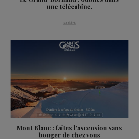
une télécabine.
Société
Mont Blanc : faites l'ascension sans
bouger de chez vous