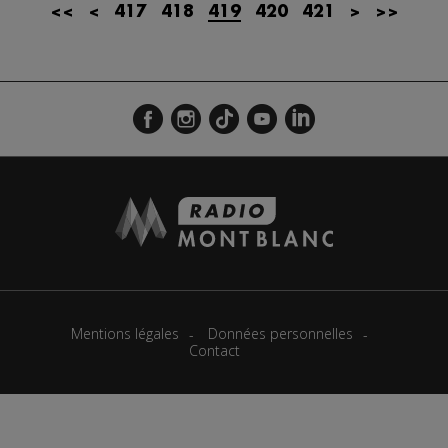
<<
<
417
418
419
420
421
>
>>
Mentions légales
Données personnelles
Contact