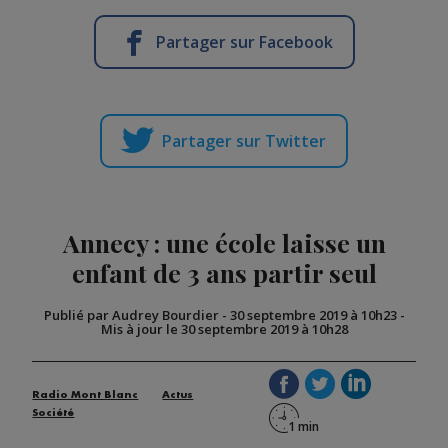
Partager sur Facebook
Partager sur Twitter
Annecy : une école laisse un
enfant de 3 ans partir seul
Publié par Audrey Bourdier
-
30 septembre 2019 à 10h23
-
Mis à jour le 30 septembre 2019 à 10h28
Radio Mont Blanc
Actus
Société