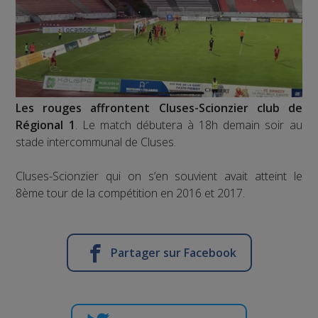
Les rouges affrontent Cluses-Scionzier club de
Régional 1
. Le match débutera à 18h demain soir au
stade intercommunal de Cluses.
Cluses-Scionzier qui on s’en souvient avait atteint le
8ème tour de la compétition en 2016 et 2017.
Partager sur Facebook