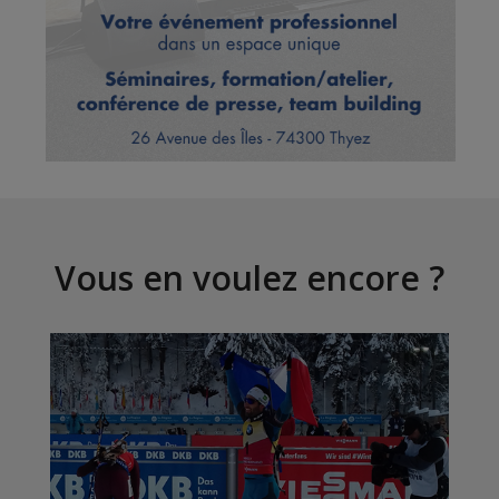
Vous en voulez encore ?