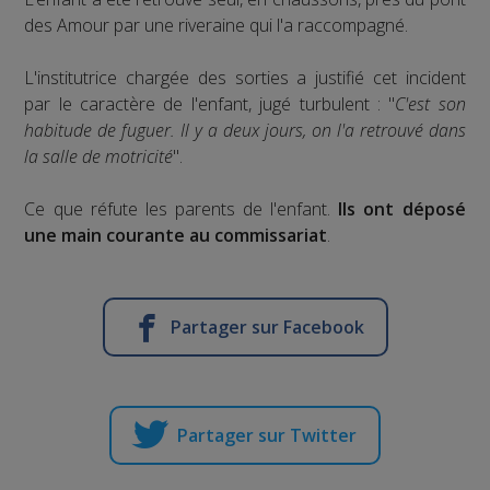
des Amour par une riveraine qui l'a raccompagné.
L'institutrice chargée des sorties a justifié cet incident
par le caractère de l'enfant, jugé turbulent : "
C'est son
habitude de fuguer. Il y a deux jours, on l'a retrouvé dans
la salle de motricité
".
Ce que réfute les parents de l'enfant.
Ils ont déposé
une main courante au commissariat
.
Partager sur Facebook
Partager sur Twitter