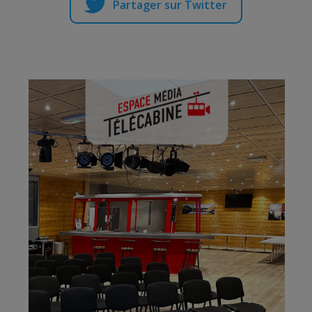
Partager sur Twitter