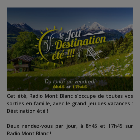
Cet été, Radio Mont Blanc s'occupe de toutes vos
sorties en famille, avec le grand jeu des vacances :
Déstination été !
Deux rendez-vous par jour, à 8h45 et 17h45 sur
Radio Mont Blanc !