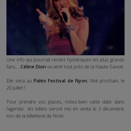
Une info qui pourrait rendre hystériques les plus grands
fans…..
Céline Dion
va venir tout près de la Haute-Savoie.
Elle sera au
Paléo Festival de Nyon
, l’été prochain, le
20 juillet !
Pour prendre vos places, notez-bien cette date dans
l’agenda : les billets seront mis en vente le 3 décembre,
lors de la billetterie de Noël.