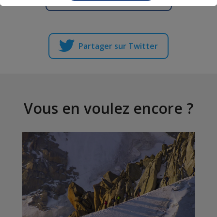
Partager sur Twitter
Vous en voulez encore ?