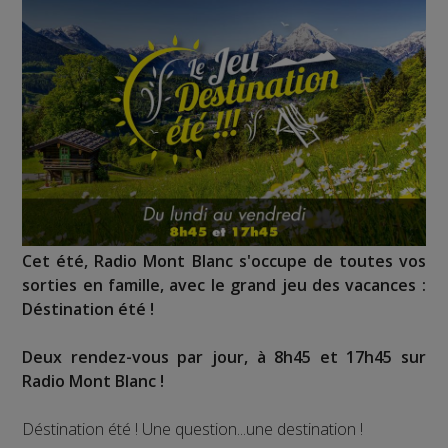
Cet été, Radio Mont Blanc s'occupe de toutes vos
sorties en famille, avec le grand jeu des vacances :
Déstination été !
Deux rendez-vous par jour, à 8h45 et 17h45 sur
Radio Mont Blanc !
Déstination été ! Une question...une destination !