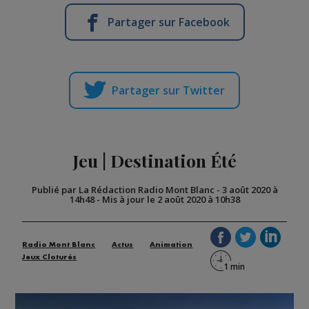
Partager sur Facebook
Partager sur Twitter
Jeu | Destination Été
Publié par La Rédaction Radio Mont Blanc
-
3 août 2020 à
14h48
-
Mis à jour le 2 août 2020 à 10h38
Radio Mont Blanc
Actus
Animation
Jeux Cloturés