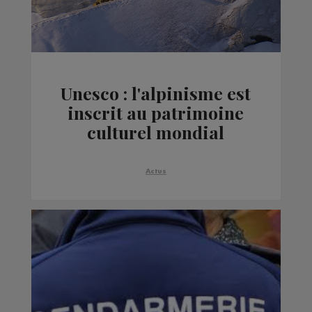
Unesco : l'alpinisme est
inscrit au patrimoine
culturel mondial
Actus