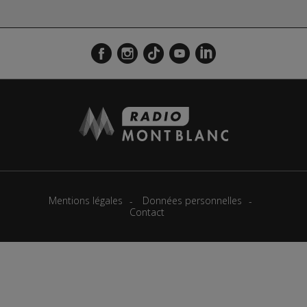
Mentions légales
Données personnelles
Contact