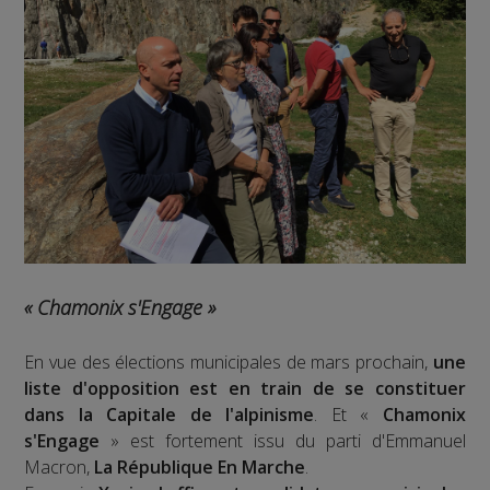
« Chamonix s'Engage »
En vue des élections municipales de mars prochain,
une
liste d'opposition est en train de se constituer
dans la Capitale de l'alpinisme
. Et «
Chamonix
s'Engage
» est fortement issu du parti d'Emmanuel
Macron,
La République En Marche
.