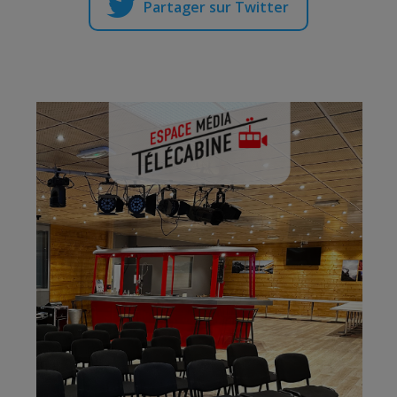
Partager sur Twitter