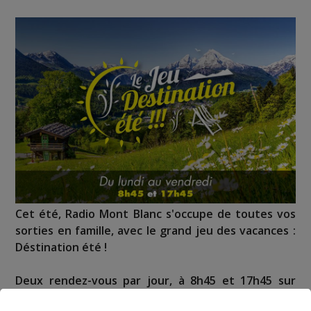
Cet été, Radio Mont Blanc s'occupe de toutes vos
sorties en famille, avec le grand jeu des vacances :
Déstination été !
Deux rendez-vous par jour, à 8h45 et 17h45 sur
Radio Mont Blanc !