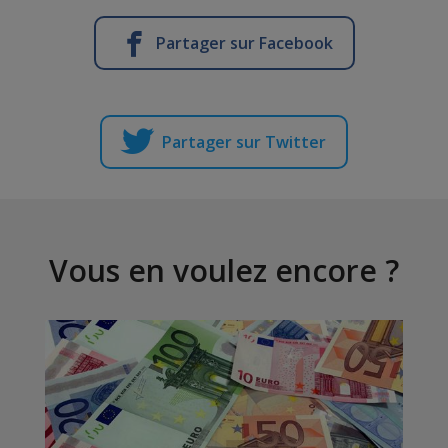
Partager sur Facebook
Partager sur Twitter
Vous en voulez encore ?