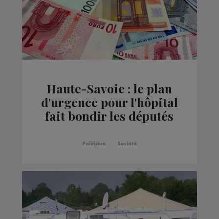
Haute-Savoie : le plan
d'urgence pour l'hôpital
fait bondir les députés
Les Républicains
Politique
Société