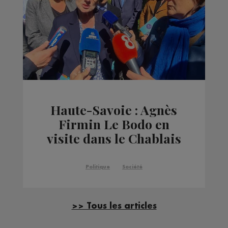
Haute-Savoie : Agnès
Firmin Le Bodo en
visite dans le Chablais
Politique
Société
>> Tous les articles