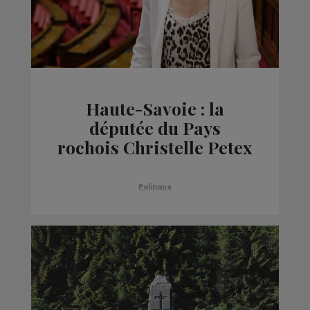
Haute-Savoie : la
députée du Pays
rochois Christelle Petex
démissionne
Politique