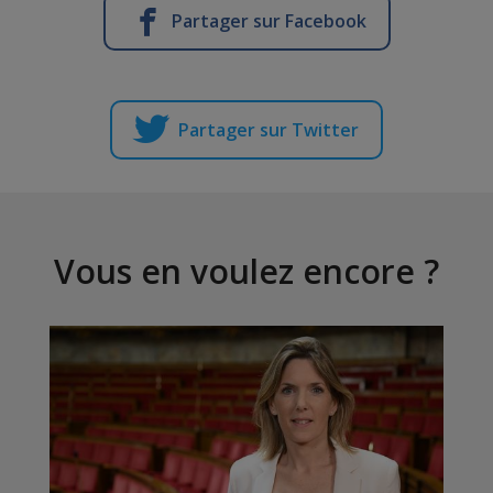
Partager sur Facebook
Partager sur Twitter
Vous en voulez encore ?