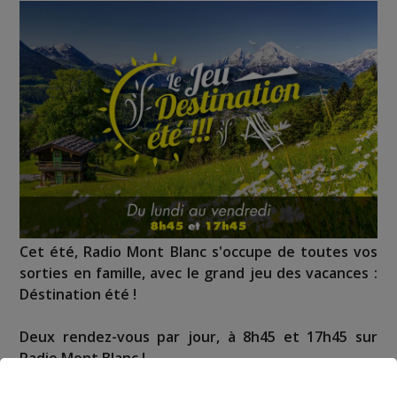
Cet été, Radio Mont Blanc s'occupe de toutes vos
sorties en famille, avec le grand jeu des vacances :
Déstination été !
Deux rendez-vous par jour, à 8h45 et 17h45 sur
Radio Mont Blanc !