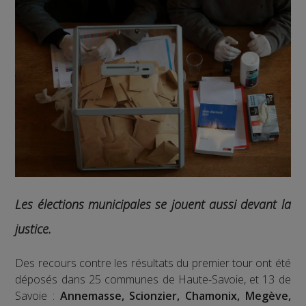
Les élections municipales se jouent aussi devant la
justice.
Des recours contre les résultats du premier tour ont été
déposés dans 25 communes de Haute-Savoie, et 13 de
Savoie :
Annemasse, Scionzier, Chamonix, Megève,