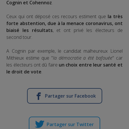
Cognin et Cohennoz
.
Ceux qui ont déposé ces recours estiment que
la très
forte abstention, due à la menace coronavirus, ont
biaisé les résultats
, et ont privé les électeurs de
second tour.
A Cognin par exemple, le candidat malheureux Lionel
Mithieux estime que "
la démocratie a été bafouée
" car
les électeurs ont dû faire
un choix entre leur santé et
le droit de vote
.
Partager sur Facebook
Partager sur Twitter