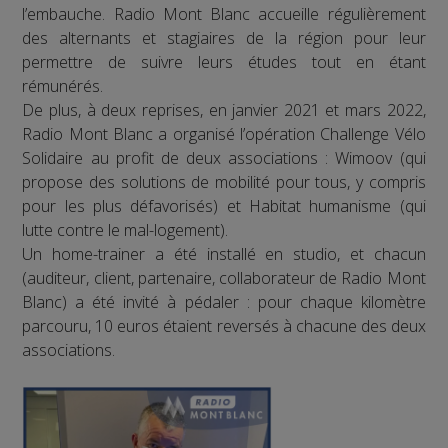
l’embauche. Radio Mont Blanc accueille régulièrement
des alternants et stagiaires de la région pour leur
permettre de suivre leurs études tout en étant
rémunérés.
De plus, à deux reprises, en janvier 2021 et mars 2022,
Radio Mont Blanc a organisé l’opération Challenge Vélo
Solidaire au profit de deux associations : Wimoov (qui
propose des solutions de mobilité pour tous, y compris
pour les plus défavorisés) et Habitat humanisme (qui
lutte contre le mal-logement).
Un home-trainer a été installé en studio, et chacun
(auditeur, client, partenaire, collaborateur de Radio Mont
Blanc) a été invité à pédaler : pour chaque kilomètre
parcouru, 10 euros étaient reversés à chacune des deux
associations.