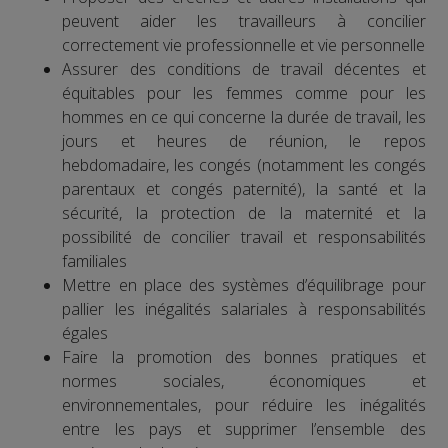
peuvent aider les travailleurs à concilier
correctement vie professionnelle et vie personnelle
Assurer des conditions de travail décentes et
équitables pour les femmes comme pour les
hommes en ce qui concerne la durée de travail, les
jours et heures de réunion, le repos
hebdomadaire, les congés (notamment les congés
parentaux et congés paternité), la santé et la
sécurité, la protection de la maternité et la
possibilité de concilier travail et responsabilités
familiales
Mettre en place des systèmes d’équilibrage pour
pallier les inégalités salariales à responsabilités
égales
Faire la promotion des bonnes pratiques et
normes sociales, économiques et
environnementales, pour réduire les inégalités
entre les pays et supprimer l’ensemble des