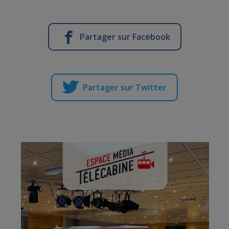
Partager sur Facebook
Partager sur Twitter