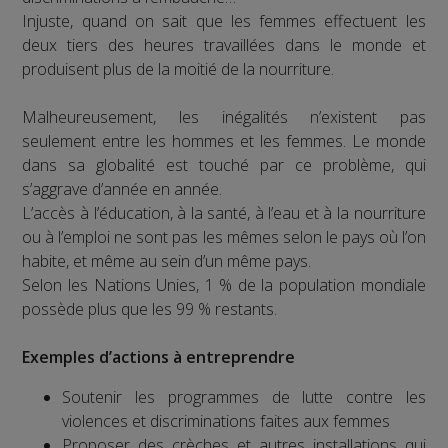
Injuste, quand on sait que les femmes effectuent les
deux tiers des heures travaillées dans le monde et
produisent plus de la moitié de la nourriture.
Malheureusement, les inégalités n’existent pas
seulement entre les hommes et les femmes. Le monde
dans sa globalité est touché par ce problème, qui
s’aggrave d’année en année.
L’accès à l’éducation, à la santé, à l’eau et à la nourriture
ou à l’emploi ne sont pas les mêmes selon le pays où l’on
habite, et même au sein d’un même pays.
Selon les Nations Unies, 1 % de la population mondiale
possède plus que les 99 % restants.
Exemples d’actions à entreprendre
Soutenir les programmes de lutte contre les
violences et discriminations faites aux femmes
Proposer des crèches et autres installations qui