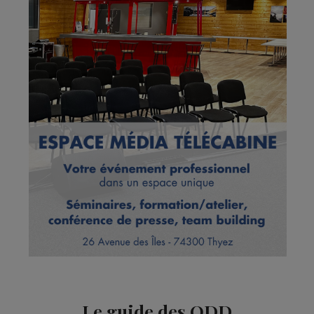
Le guide des ODD