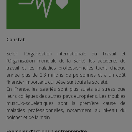
Constat
Selon l’Organisation internationale du Travail et
l’Organisation mondiale de la Santé, les accidents de
travail et les maladies professionnelles tuent chaque
année plus de 2,3 millions de personnes et a un coût
financier important, qui pèse sur toute la société.
En France, les salariés sont plus sujets au stress que
leurs collègues des autres pays européens. Les troubles
musculo-squelettiques sont la première cause de
maladies professionnelles, notamment au niveau du
poignet et de la main.
Exemples d’actions à entreprendre