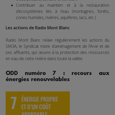
Contribuer au maintien et à la restauration
d’écosystèmes liés à l’eau (montagnes, forêts,
zones humides, rivières, aquifères, lacs, etc.)
Les actions de Radio Mont Blanc
Radio Mont Blanc relaie régulièrement les actions du
SM3A, le Syndicat mixte d’aménagement de l’Arve et de
ses affluents, qui œuvre à la protection des ressources
en eau de cette rivière dans toute la vallée.
ODD numéro 7 : recours aux
énergies renouvelables