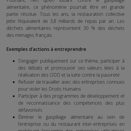
alimentaire, ce phénomène pourrait être en grande
partie résolue. Tous les ans, la restauration collective
jette l’équivalent de 3,8 milliards de repas par an. Les
déchets alimentaires représentent 30 % des déchets
des ménages français.
Exemples d’actions à entreprendre
S’engager publiquement sur ce thème, participer à
des débats et promouvoir ses valeurs liées à la
réalisation des ODD et la lutte contre la pauvreté
Refuser de travailler avec des entreprises connues
pour violer les Droits Humains
Participer à des programmes de développement et
de reconnaissance des compétences des plus
défavorisés
Éliminer le gaspillage alimentaire au sein de
l’entreprise ou du restaurant inter-entreprises en
mobilisant l’ensemble des entreprises utilisatrices