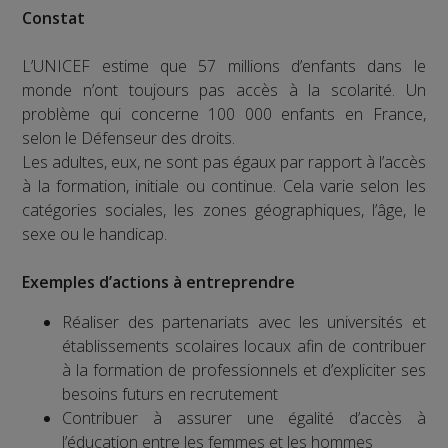
Constat
L’UNICEF estime que 57 millions d’enfants dans le
monde n’ont toujours pas accès à la scolarité. Un
problème qui concerne 100 000 enfants en France,
selon le Défenseur des droits.
Les adultes, eux, ne sont pas égaux par rapport à l’accès
à la formation, initiale ou continue. Cela varie selon les
catégories sociales, les zones géographiques, l’âge, le
sexe ou le handicap.
Exemples d’actions à entreprendre
Réaliser des partenariats avec les universités et
établissements scolaires locaux afin de contribuer
à la formation de professionnels et d’expliciter ses
besoins futurs en recrutement
Contribuer à assurer une égalité d’accès à
l’éducation entre les femmes et les hommes