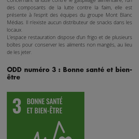
des composants de la lutte contre la faim, elle est
présente à l’esprit des équipes du groupe Mont Blanc
Médias. Il n’existe aucun distributeur de snacks dans les
locaux.
L’espace restauration dispose d’un frigo et de plusieurs
boîtes pour conserver les aliments non mangés, au lieu
de les jeter.
ODD numéro 3 : Bonne santé et bien-
être