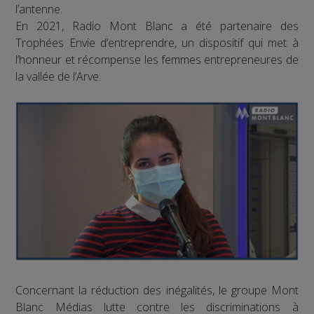
l’antenne.
En 2021, Radio Mont Blanc a été partenaire des
Trophées Envie d’entreprendre, un dispositif qui met à
l’honneur et récompense les femmes entrepreneures de
la vallée de l’Arve.
Concernant la réduction des inégalités, le groupe Mont
Blanc Médias lutte contre les discriminations à