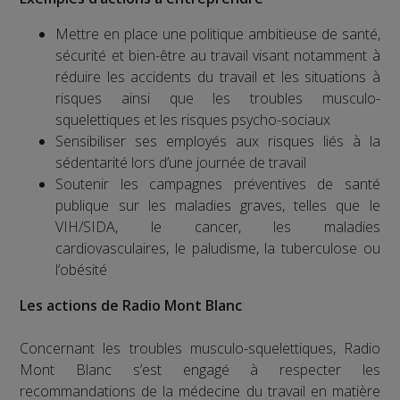
Mettre en place une politique ambitieuse de santé,
sécurité et bien-être au travail visant notamment à
réduire les accidents du travail et les situations à
risques ainsi que les troubles musculo-
squelettiques et les risques psycho-sociaux
Sensibiliser ses employés aux risques liés à la
sédentarité lors d’une journée de travail
Soutenir les campagnes préventives de santé
publique sur les maladies graves, telles que le
VIH/SIDA, le cancer, les maladies
cardiovasculaires, le paludisme, la tuberculose ou
l’obésité
Les actions de Radio Mont Blanc
Concernant les troubles musculo-squelettiques, Radio
Mont Blanc s’est engagé à respecter les
recommandations de la médecine du travail en matière