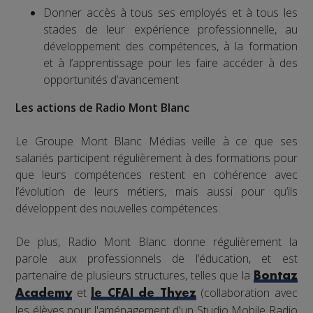
Donner accès à tous ses employés et à tous les
stades de leur expérience professionnelle, au
développement des compétences, à la formation
et à l’apprentissage pour les faire accéder à des
opportunités d’avancement
Les actions de Radio Mont Blanc
Le Groupe Mont Blanc Médias veille à ce que ses
salariés participent régulièrement à des formations pour
que leurs compétences restent en cohérence avec
l’évolution de leurs métiers, mais aussi pour qu’ils
développent des nouvelles compétences.
De plus, Radio Mont Blanc donne régulièrement la
parole aux professionnels de l’éducation, et est
partenaire de plusieurs structures, telles que la
Bontaz
et
(collaboration avec
Academy
le CFAI de Thyez
les élèves pour l'aménagement d'un Studio Mobile Radio