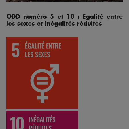
ODD numéro 5 et 10 : Egalité entre
les sexes et inégalités réduites