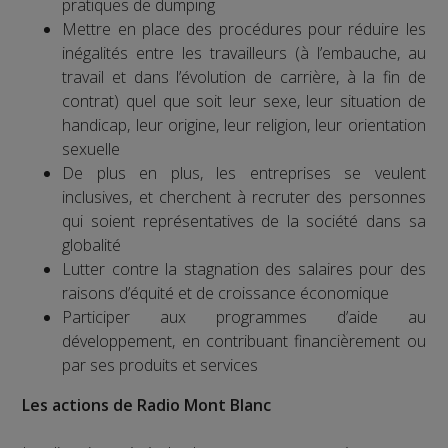
pratiques de dumping
Mettre en place des procédures pour réduire les
inégalités entre les travailleurs (à l’embauche, au
travail et dans l’évolution de carrière, à la fin de
contrat) quel que soit leur sexe, leur situation de
handicap, leur origine, leur religion, leur orientation
sexuelle
De plus en plus, les entreprises se veulent
inclusives, et cherchent à recruter des personnes
qui soient représentatives de la société dans sa
globalité
Lutter contre la stagnation des salaires pour des
raisons d’équité et de croissance économique
Participer aux programmes d’aide au
développement, en contribuant financièrement ou
par ses produits et services
Les actions de Radio Mont Blanc