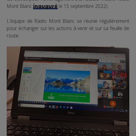
Mont Blanc
le 15 septembre 2022).
inauguré
L'équipe de Radio Mont Blanc se réunie régulièrement
pour échanger sur les actions à venir et sur sa feuille de
route.