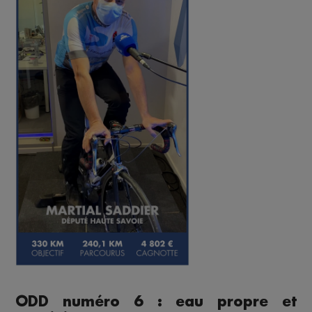
ODD numéro 6 : eau propre et