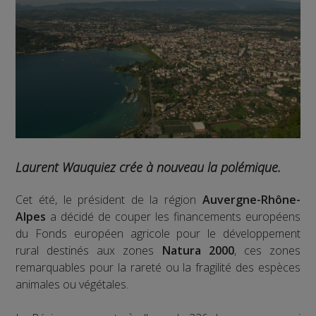
Laurent Wauquiez crée à nouveau la polémique.
Cet été, le président de la région
Auvergne-Rhône-
Alpes
a décidé de couper les financements européens
du Fonds européen agricole pour le développement
rural destinés aux zones
Natura 2000
, ces zones
remarquables pour la rareté ou la fragilité des espèces
animales ou végétales.