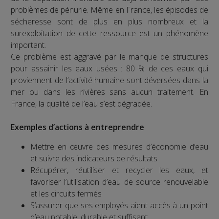
problèmes de pénurie. Même en France, les épisodes de
sécheresse sont de plus en plus nombreux et la
surexploitation de cette ressource est un phénomène
important.
Ce problème est aggravé par le manque de structures
pour assainir les eaux usées : 80 % de ces eaux qui
proviennent de l’activité humaine sont déversées dans la
mer ou dans les rivières sans aucun traitement. En
France, la qualité de l’eau s’est dégradée.
Exemples d’actions à entreprendre
Mettre en œuvre des mesures d’économie d’eau
et suivre des indicateurs de résultats
Récupérer, réutiliser et recycler les eaux, et
favoriser l’utilisation d’eau de source renouvelable
et les circuits fermés
S’assurer que ses employés aient accès à un point
d’eau potable, durable et suffisant