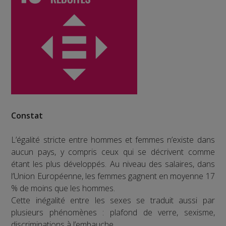
Constat
L’égalité stricte entre hommes et femmes n’existe dans
aucun pays, y compris ceux qui se décrivent comme
étant les plus développés. Au niveau des salaires, dans
l’Union Européenne, les femmes gagnent en moyenne 17
% de moins que les hommes.
Cette inégalité entre les sexes se traduit aussi par
plusieurs phénomènes : plafond de verre, sexisme,
discriminations à l’embauche…