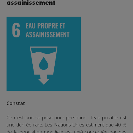
assainissement
Constat
Ce n’est une surprise pour personne : l’eau potable est
une denrée rare. Les Nations Unies estiment que 40 %
de la population mondiale est déjà concernée par des