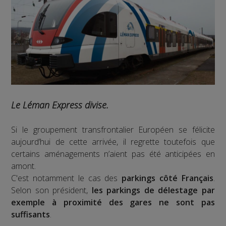
Le Léman Express divise.
Si le groupement transfrontalier Européen se félicite
aujourd’hui de cette arrivée, il regrette toutefois que
certains aménagements n’aient pas été anticipées en
amont.
C'est notamment le cas des
parkings côté Français
.
Selon son président,
les parkings de délestage par
exemple à proximité des gares ne sont pas
suffisants
.