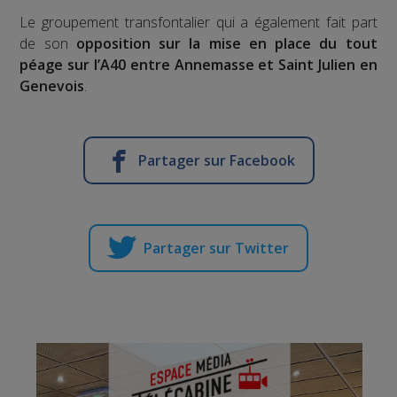
Le groupement transfontalier qui a également fait part
de son
opposition sur la mise en place du tout
péage sur l’A40 entre Annemasse et Saint Julien en
Genevois
.
Partager sur Facebook
Partager sur Twitter