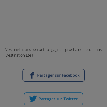
Vos invitations seront à gagner prochainement dans
Destination Eté !
Partager sur Facebook
Partager sur Twitter