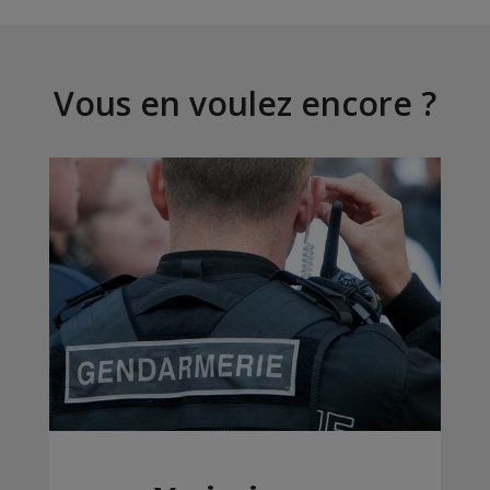
Vous en voulez encore ?