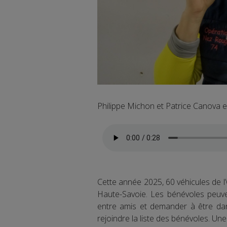
Philippe Michon et Patrice Canova ex
Cette année 2025, 60 véhicules de l
Haute-Savoie. Les bénévoles peuven
entre amis et demander à être da
rejoindre la liste des bénévoles. Un