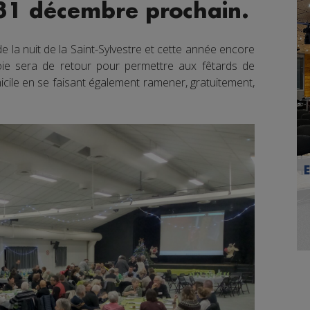
 31 décembre prochain.
 la nuit de la Saint-Sylvestre et cette année encore
ie sera de retour pour permettre aux fêtards de
icile en se faisant également ramener, gratuitement,