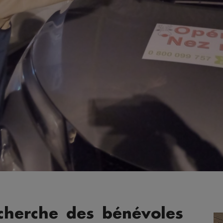
echerche des bénévoles