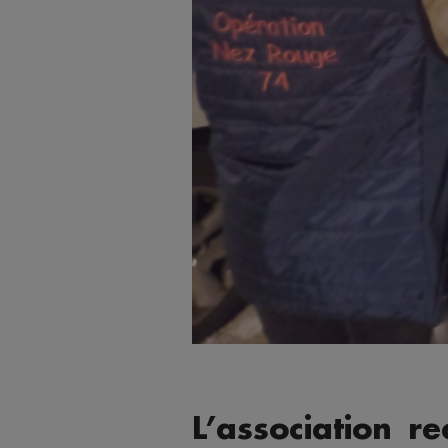
L’association r