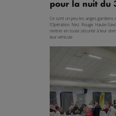
pour la nuit du
Ce sont un peu les anges gardiens de
l’Opération Nez Rouge Haute-Savo
rentrer en toute sécurité à leur dom
leur véhicule.