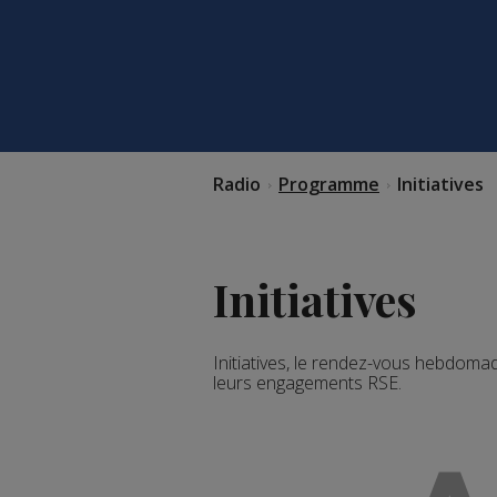
Radio
Programme
Initiatives
Initiatives
Initiatives, le rendez-vous hebdoma
leurs engagements RSE.