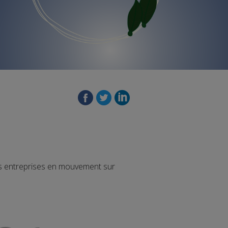
les entreprises en mouvement sur