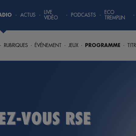
LIVE
ECO
ADIO
ACTUS
PODCASTS
VIDÉO
TREMPLIN
RUBRIQUES
ÉVÉNEMENT
JEUX
PROGRAMME
TIT