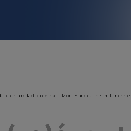
daire de la rédaction de Radio Mont Blanc qui met en lumière 