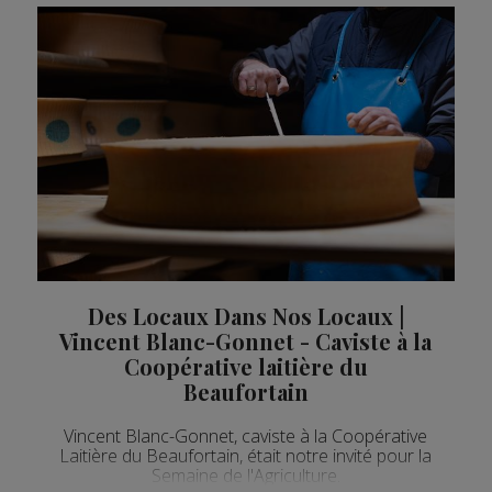
Des Locaux Dans Nos Locaux |
Vincent Blanc-Gonnet - Caviste à la
Coopérative laitière du
Beaufortain
Vincent Blanc-Gonnet, caviste à la Coopérative
Laitière du Beaufortain, était notre invité pour la
Semaine de l'Agriculture.