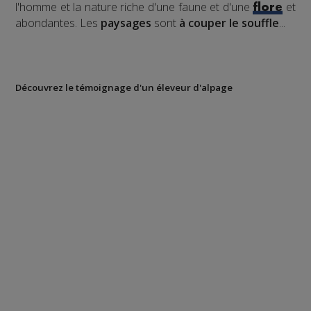
l'homme et la nature riche d'une faune et d'une
et
flore
abondantes. Les
paysages
sont
à couper le souffle
...
Découvrez le témoignage d'un éleveur d'alpage