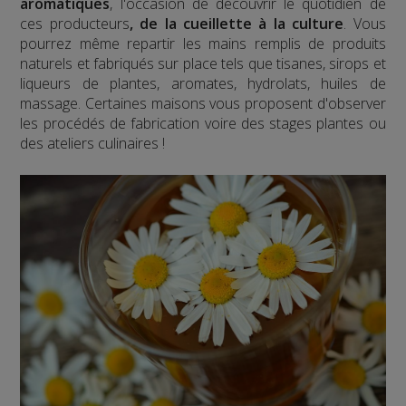
aromatiques
, l'occasion de découvrir le quotidien de
ces producteurs
, de la cueillette à la culture
. Vous
pourrez même repartir les mains remplis de produits
naturels et fabriqués sur place tels que tisanes, sirops et
liqueurs de plantes, aromates, hydrolats, huiles de
massage. Certaines maisons vous proposent d'observer
les procédés de fabrication voire des stages plantes ou
des ateliers culinaires !