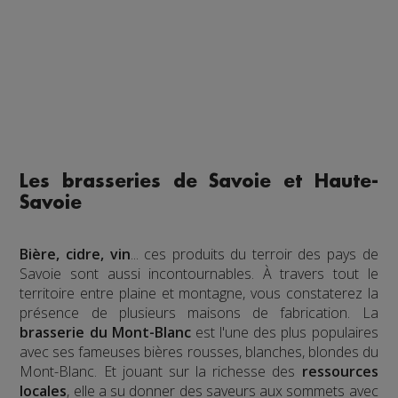
Les brasseries de Savoie et Haute-
Savoie
Bière, cidre, vin
... ces produits du terroir des pays de
Savoie sont aussi incontournables. À travers tout le
territoire entre plaine et montagne, vous constaterez la
présence de plusieurs maisons de fabrication. La
brasserie du Mont-Blanc
est l'une des plus populaires
avec ses fameuses bières rousses, blanches, blondes du
Mont-Blanc. Et jouant sur la richesse des
ressources
locales
, elle a su donner des saveurs aux sommets avec