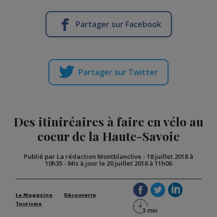
Partager sur Facebook
Partager sur Twitter
Des itiniréaires à faire en vélo au
coeur de la Haute-Savoie
Publié par La rédaction Montblanclive
-
18 juillet 2018 à
10h35
-
Mis à jour le 20 juillet 2018 à 11h06
Le Magazine
Découverte
Tourisme