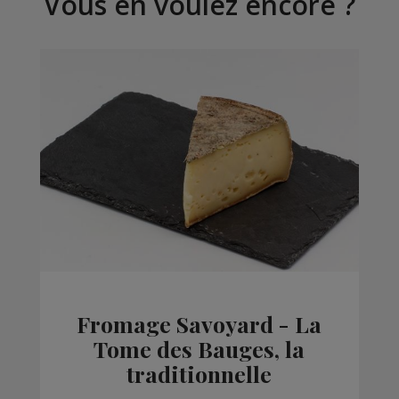
Vous en voulez encore ?
Fromage Savoyard - La
Tome des Bauges, la
traditionnelle