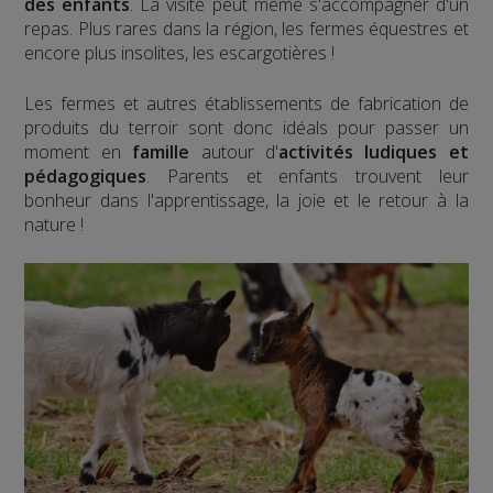
des enfants
. La visite peut même s'accompagner d'un
repas. Plus rares dans la région, les fermes équestres et
encore plus insolites, les escargotières !
Les fermes et autres établissements de fabrication de
produits du terroir sont donc idéals pour passer un
moment en
famille
autour d'
activités ludiques et
pédagogiques
. Parents et enfants trouvent leur
bonheur dans l'apprentissage, la joie et le retour à la
nature !