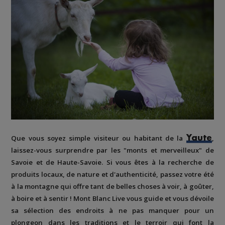
Que vous soyez simple visiteur ou habitant de la
,
Yaute
laissez-vous surprendre par les "monts et merveilleux" de
Savoie et de Haute-Savoie. Si vous êtes à la recherche de
produits locaux, de nature et d'authenticité, passez votre été
à la montagne qui offre tant de belles choses à voir, à goûter,
à boire et à sentir ! Mont Blanc Live vous guide et vous dévoile
sa sélection des endroits à ne pas manquer pour un
plongeon dans les traditions et le terroir qui font la