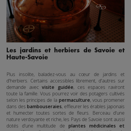
Les jardins et herbiers de Savoie et
Haute-Savoie
Plus insolite, baladez-vous au cœur de jardins et
d'herbiers. Certains accessibles librement, d'autres sur
demande avec
visite guidée
, ces espaces raviront
toute la famille. Vous pourrez voir des potagers cultivés
selon les principes de la
permaculture
, vous promener
dans des
bambouseraies
, effleurer les érables japonais
et humecter toutes sortes de fleurs. Berceau d'une
nature verdoyante et riche, les Pays de Savoie sont aussi
dotés d'une multitude de
plantes médicinales et