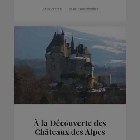
Découverte
Esprit patrimoine
À la Découverte des
Châteaux des Alpes