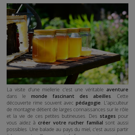
La visite d'une miellerie c'est une véritable
aventure
dans le
monde fascinant des abeilles
. Cette
découverte rime souvent avec
pédagogie
. L'apiculteur
de montagne détient de larges connaissances sur le rôle
et la vie de ces petites butineuses. Des
stages
pour
vous aidez à
créer votre rucher familial
sont aussi
possibles. Une balade au pays du miel, c'est aussi partir