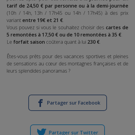
tarif de 24,50 € par personne ou à la demi-journée
(10h / 14h, 13h / 17h45 ou 14h / 17h45) à des prix
variant
entre 19€ et 21 €
.
Vous pouvez si vous le souhaitez choisir des
cartes de
5 remontées à 17,50 € ou de 10 remontées à 35 €
.
Le
forfait saison
coûtera quant à lui
230 €
.
Êtes-vous prêts pour des vacances sportives et pleines
de sensations au cœur des montagnes françaises et de
leurs splendides panoramas ?
Partager sur Facebook
Partager sur Twitter