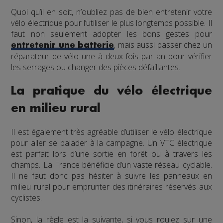
Quoi qu’il en soit, n’oubliez pas de bien entretenir votre
vélo électrique pour l’utiliser le plus longtemps possible. Il
faut non seulement adopter les bons gestes pour
, mais aussi passer chez un
entretenir une batterie
réparateur de vélo une à deux fois par an pour vérifier
les serrages ou changer des pièces défaillantes.
La pratique du vélo électrique
en milieu rural
Il est également très agréable d’utiliser le vélo électrique
pour aller se balader à la campagne. Un VTC électrique
est parfait lors d’une sortie en forêt ou à travers les
champs. La France bénéficie d’un vaste réseau cyclable.
Il ne faut donc pas hésiter à suivre les panneaux en
milieu rural pour emprunter des itinéraires réservés aux
cyclistes.
Sinon, la règle est la suivante, si vous roulez sur une