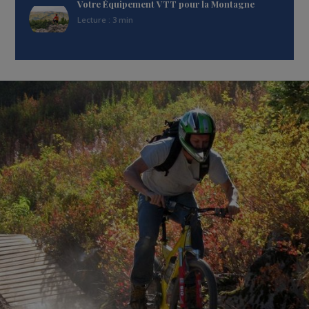
Votre Équipement VTT pour la Montagne
Lecture : 3 min