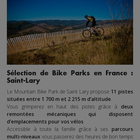
Sélection de Bike Parks en France :
Saint-Lary
Le Mountain Bike Park de Saint Lary propose
11 pistes
situées entre 1 700 m et 2 215 m d’altitude
.
Vous grimperez en haut des pistes grâce à
deux
remontées mécaniques qui disposent
d’emplacements pour vos vélos
.
Accessible à toute la famille grâce à ses
parcours
multi-niveaux
vous passerez des heures de bon temps