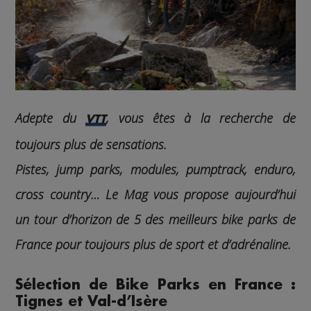
Adepte du
, vous êtes à la recherche de
VTT
toujours plus de sensations.
Pistes, jump parks, modules, pumptrack, enduro,
cross country…
Le Mag
vous propose aujourd’hui
un tour d’horizon de 5 des meilleurs bike parks de
France pour toujours plus de sport et d’adrénaline.
Sélection de Bike Parks en France :
Tignes et Val-d’Isère