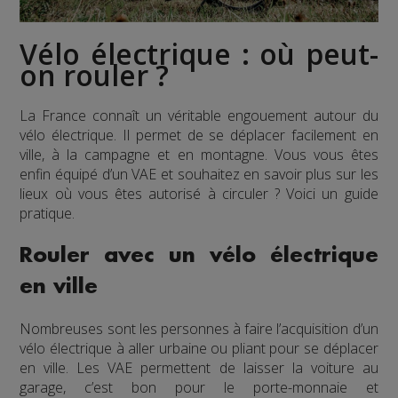
Vélo électrique : où peut-
on rouler ?
La France connaît un véritable engouement autour du
vélo électrique. Il permet de se déplacer facilement en
ville, à la campagne et en montagne. Vous vous êtes
enfin équipé d’un VAE et souhaitez en savoir plus sur les
lieux où vous êtes autorisé à circuler ? Voici un guide
pratique.
Rouler avec un vélo électrique
en ville
Nombreuses sont les personnes à faire l’acquisition d’un
vélo électrique à aller urbaine ou pliant pour se déplacer
en ville. Les VAE permettent de laisser la voiture au
garage, c’est bon pour le porte-monnaie et