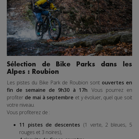
Sélection de Bike Parks dans les
Alpes : Roubion
Les pistes du Bike Park de Roubion sont
ouvertes en
fin de semaine de 9h30 à 17h
. Vous pourrez en
profiter
de mai à septembre
et y évoluer, quel que soit
votre niveau.
Vous profiterez de :
11 pistes de descentes
(1 verte, 2 bleues, 5
rouges et 3 noires),