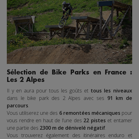
Sélection de Bike Parks en France :
Les 2 Alpes
Il y en aura pour tous les goûts et
tous les niveaux
dans le bike park des 2 Alpes avec ses
91 km de
parcours
.
Vous utiliserez une des
6 remontées mécaniques
pour
vous rendre en haut de l’une des
22 pistes
et entamer
une partie des
2300 m de dénivelé négatif
.
Vous trouverez également des itinéraires enduro et