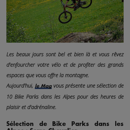
Les beaux jours sont bel et bien là et vous rêvez
d’enfourcher votre vélo et de profiter des grands
espaces que vous offre la montagne.
Aujourd’hui,
vous présente une sélection de
le Mag
10 Bike Parks dans les Alpes pour des heures de
plaisir et d’adrénaline.
Sélection de Bike Parks dans les