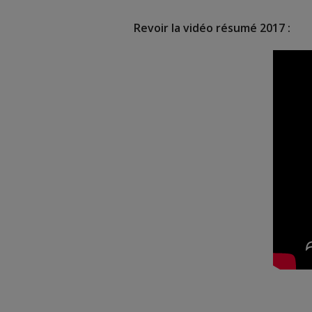
Revoir la vidéo résumé 2017 :