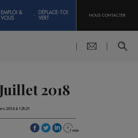
EMPLOI &
DÉPLACE-TOI
NOUS CONTACTER
VOUS
VERT
Juillet 2018
ars 2018 à 12h21