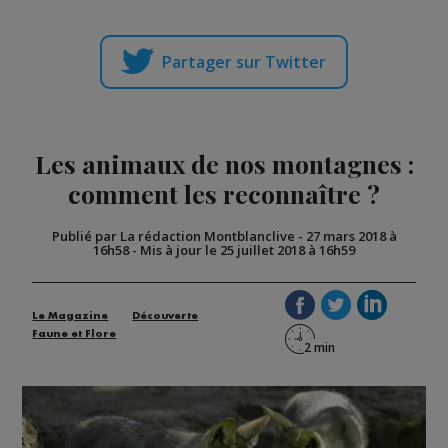
Partager sur Twitter
Les animaux de nos montagnes :
comment les reconnaître ?
Publié par La rédaction Montblanclive
-
27 mars 2018 à
16h58
-
Mis à jour le 25 juillet 2018 à 16h59
Le Magazine
Découverte
Faune et Flore