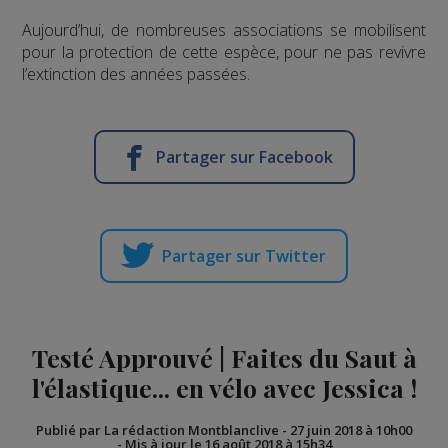
Aujourd’hui, de nombreuses associations se mobilisent
pour la protection de cette espèce, pour ne pas revivre
l’extinction des années passées.
Partager sur Facebook
Partager sur Twitter
Testé Approuvé | Faites du Saut à
l'élastique... en vélo avec Jessica !
Publié par La rédaction Montblanclive
-
27 juin 2018 à 10h00
-
Mis à jour le 16 août 2018 à 15h34