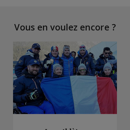
Vous en voulez encore ?