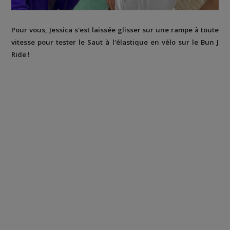
Pour vous, Jessica s'est laissée glisser sur une rampe à toute
vitesse pour tester le Saut à l'élastique en vélo sur le Bun J
Ride !