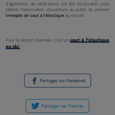
d'agréments, de vérifications ont été nécessaires pour
obtenir l'autorisation d'ouverture au public du premier
tremplin de saut à l'élastique
au monde.
Pour la version hivernale, c'est un
saut à l'élastique
!
en ski
Partager sur Facebook
Partager sur Twitter