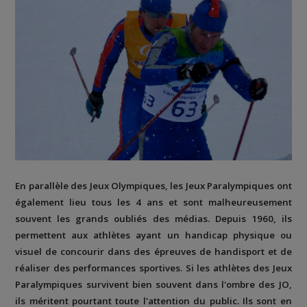
En parallèle des Jeux Olympiques, les Jeux Paralympiques ont
également lieu tous les 4 ans et sont malheureusement
souvent les grands oubliés des médias. Depuis 1960, ils
permettent aux athlètes ayant un handicap physique ou
visuel de concourir dans des épreuves de handisport et de
réaliser des performances sportives. Si les athlètes des Jeux
Paralympiques survivent bien souvent dans l'ombre des JO,
ils méritent pourtant toute l'attention du public. Ils sont en