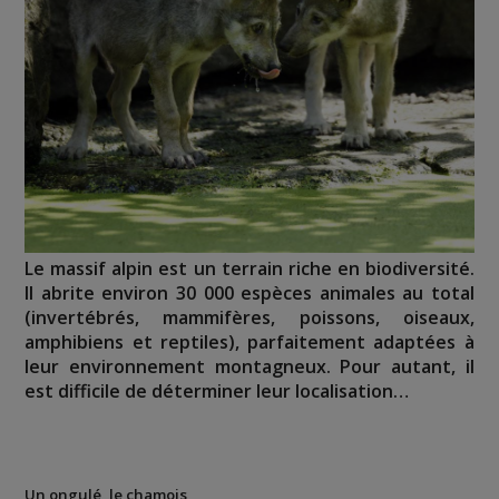
Le massif alpin est un terrain riche en biodiversité.
Il abrite environ 30 000 espèces animales au total
(invertébrés, mammifères, poissons, oiseaux,
amphibiens et reptiles), parfaitement adaptées à
leur environnement montagneux. Pour autant, il
est difficile de déterminer leur localisation…
Un ongulé, le chamois