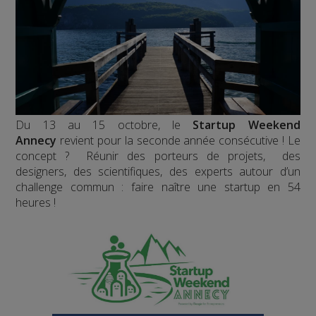
Du 13 au 15 octobre, le
Startup Weekend
Annecy
revient pour la seconde année consécutive ! Le
concept ? Réunir des porteurs de projets, des
designers, des scientifiques, des experts autour d’un
challenge commun : faire naître une startup en 54
heures !