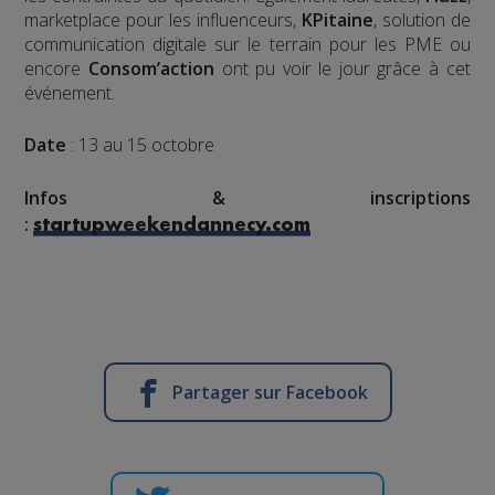
marketplace pour les influenceurs,
KPitaine
, solution de
communication digitale sur le terrain pour les PME ou
encore
Consom’action
ont pu voir le jour grâce à cet
événement.
Date
: 13 au 15 octobre
Infos & inscriptions
:
startupweekendannecy.com
Partager sur Facebook