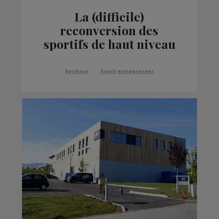
La (difficile)
reconversion des
sportifs de haut niveau
Business
Esprit entrepreneur