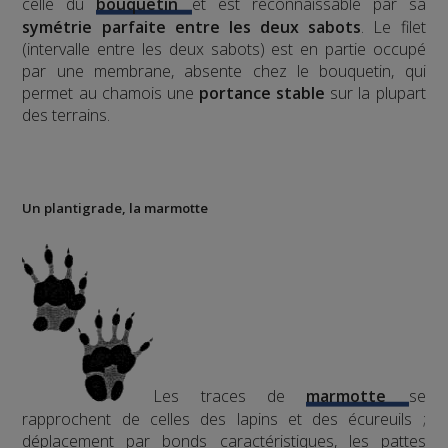
celle du
bouquetin
et est reconnaissable par sa
symétrie parfaite entre les deux sabots
. Le filet
(intervalle entre les deux sabots) est en partie occupé
par une membrane, absente chez le bouquetin, qui
permet au chamois une
portance stable
sur la plupart
des terrains.
Un plantigrade, la marmotte
Les traces de
marmotte
se
rapprochent de celles des lapins et des écureuils ;
déplacement par bonds caractéristiques, les pattes