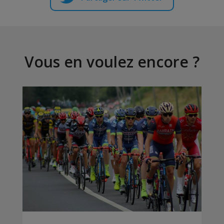
Vous en voulez encore ?