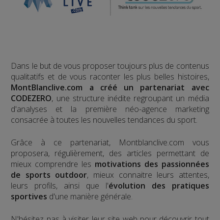
Dans le but de vous proposer toujours plus de contenus
qualitatifs et de vous raconter les plus belles histoires,
MontBlanclive.com a créé un partenariat avec
CODEZERO
, une structure inédite regroupant un média
d'analyses et la première néo-agence marketing
consacrée à toutes les nouvelles tendances du sport.
Grâce à ce partenariat, Montblanclive.com vous
proposera, régulièrement, des articles permettant de
mieux comprendre les
motivations des passionnées
de sports outdoor
, mieux connaitre leurs attentes,
leurs profils, ainsi que l'
évolution des pratiques
sportives
d'une manière générale.
N'hésitez pas à visiter leur site web pour découvrir tout