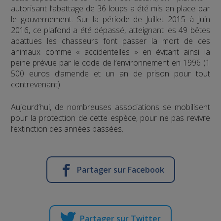
autorisant l’abattage de 36 loups a été mis en place par
le gouvernement. Sur la période de Juillet 2015 à Juin
2016, ce plafond a été dépassé, atteignant les 49 bêtes
abattues les chasseurs font passer la mort de ces
animaux comme « accidentelles » en évitant ainsi la
peine prévue par le code de l’environnement en 1996 (1
500 euros d’amende et un an de prison pour tout
contrevenant).
Aujourd’hui, de nombreuses associations se mobilisent
pour la protection de cette espèce, pour ne pas revivre
l’extinction des années passées.
Partager sur Facebook
Partager sur Twitter