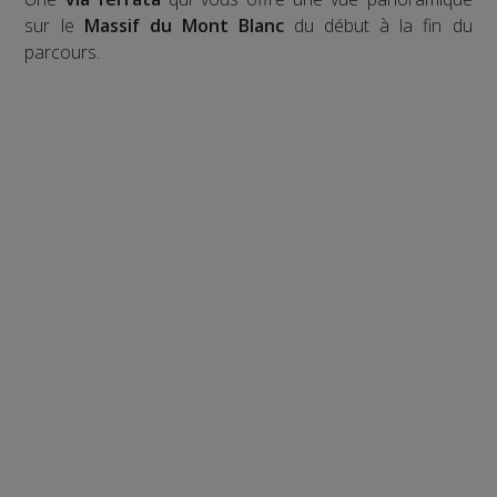
sur le
Massif du Mont Blanc
du début à la fin du
parcours.