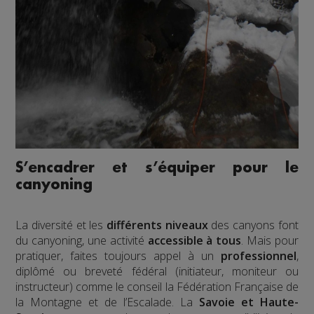
S’encadrer et s’équiper pour le
canyoning
La diversité et les
différents niveaux
des canyons font
du canyoning, une activité
accessible à tous
. Mais pour
pratiquer, faites toujours appel à un
professionnel
,
diplômé ou breveté fédéral (initiateur, moniteur ou
instructeur) comme le conseil la Fédération Française de
la Montagne et de l’Escalade. La
Savoie et Haute-