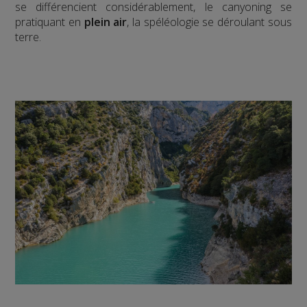
se différencient considérablement, le canyoning se
pratiquant en
plein air
, la spéléologie se déroulant sous
terre.