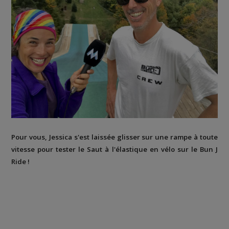
Pour vous, Jessica s'est laissée glisser sur une rampe à toute
vitesse pour tester le Saut à l'élastique en vélo sur le Bun J
Ride !