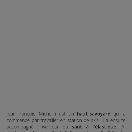
Jean-François Michelin est un
haut-savoyard
qui a
commencé par travailler en station de skis. Il a ensuite
accompagné l'inventeur du
saut à l'élastique
, AJ