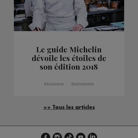
Le guide Michelin
dévoile les étoiles de
son édition 2018
Découverte
Gastronomie
>> Tous les articles