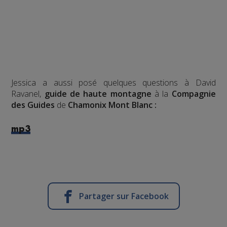
Jessica a aussi posé quelques questions à David
Ravanel,
guide de haute montagne
à la
Compagnie
des Guides
de
Chamonix Mont Blanc :
mp3
Partager sur Facebook