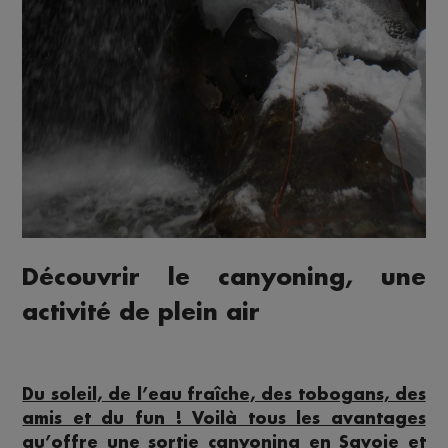
Découvrir le canyoning, une
activité de plein air
Du soleil, de l’eau fraîche, des tobogans, des
amis et du fun ! Voilà tous les avantages
qu’offre une sortie canyoning en Savoie et