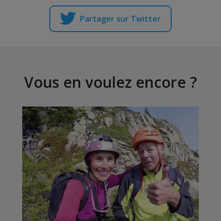
Partager sur Twitter
Vous en voulez encore ?