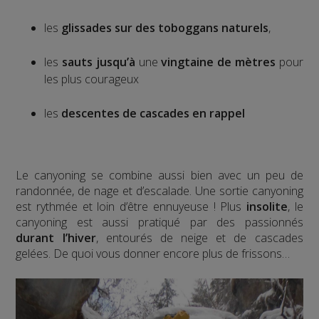
les
glissades sur des toboggans naturels
,
les
sauts
jusqu’à
une
vingtaine de mètres
pour
les plus courageux
les
descentes de cascades en rappel
Le canyoning se combine aussi bien avec un peu de
randonnée, de nage et d’escalade. Une sortie canyoning
est rythmée et loin d’être ennuyeuse ! Plus
insolite
, le
canyoning est aussi pratiqué par des passionnés
durant l’hiver
, entourés de neige et de cascades
gelées. De quoi vous donner encore plus de frissons…