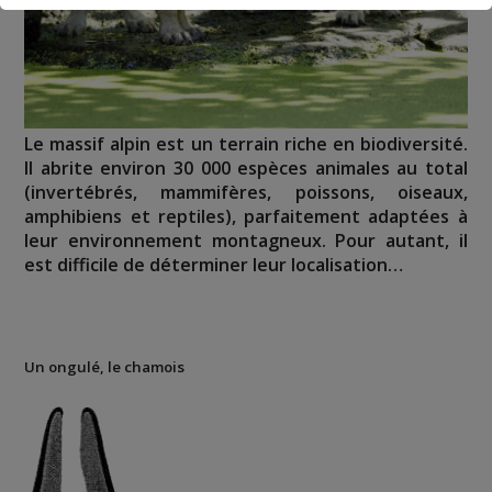
Le massif alpin est un terrain riche en biodiversité.
Il abrite environ 30 000 espèces animales au total
(invertébrés, mammifères, poissons, oiseaux,
amphibiens et reptiles), parfaitement adaptées à
leur environnement montagneux. Pour autant, il
est difficile de déterminer leur localisation…
Un ongulé, le chamois