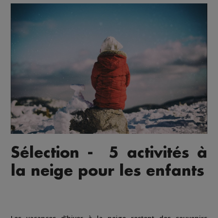
Sélection - 5 activités à
la neige pour les enfants