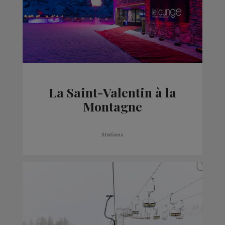
La Saint-Valentin à la
Montagne
Stations