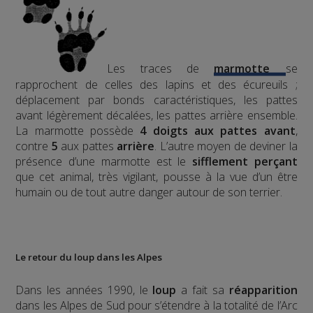
Les traces de
marmotte
se
rapprochent de celles des lapins et des écureuils ;
déplacement par bonds caractéristiques, les pattes
avant légèrement décalées, les pattes arrière ensemble.
La marmotte possède
4 doigts aux pattes avant
,
contre
5
aux pattes
arrière
.
L’autre moyen de deviner la
présence d’une marmotte est le
sifflement
perçant
que cet animal, très vigilant, pousse à la vue d’un être
humain ou de tout autre danger autour de son terrier.
Le retour du loup dans les Alpes
Dans les années 1990, le
loup
a fait sa
réapparition
dans les Alpes de Sud pour s’étendre à la totalité de l’Arc