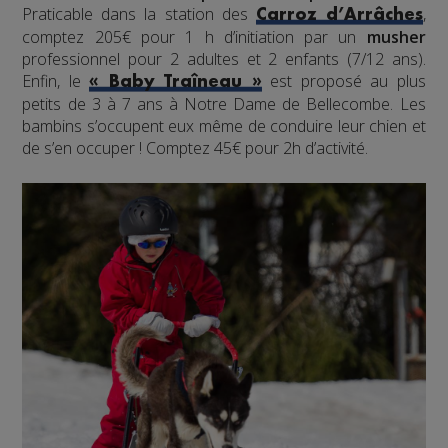
Praticable dans la station des
,
Carroz d’Arrâches
comptez 205€ pour 1 h d’initiation par un
musher
professionnel pour 2 adultes et 2 enfants (7/12 ans).
Enfin, le
est proposé au plus
« Baby Traîneau »
petits de 3 à 7 ans à Notre Dame de Bellecombe. Les
bambins s’occupent eux même de conduire leur chien et
de s’en occuper ! Comptez 45€ pour 2h d’activité.