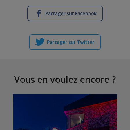
Partager sur Facebook
Partager sur Twitter
Vous en voulez encore ?