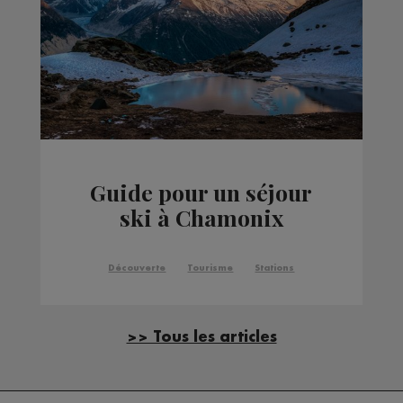
Guide pour un séjour
ski à Chamonix
Découverte
Tourisme
Stations
>> Tous les articles