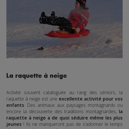
La raquette à neige
Activité souvent cataloguée au rang des séniors, la
raquette à neige est une
excellente activité pour vos
enfants
. Des animaux aux paysages montagnards ou
encore la découverte des traditions montagnardes,
la
raquette à neige a de quoi séduire même les plus
jeunes
! Ils ne manqueront pas de s’adonner le temps