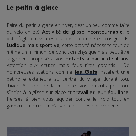
Le patin à glace
Faire du patin à glace en hiver, c’est un peu comme faire
du vélo en été.
Activité de glisse incontournable
, le
patin à glace ravira les plus petits comme les plus grands.
Ludique mais sportive
, cette activité nécessite tout de
même un minimum de condition physique mais peut être
largement proposé à vos
enfants à partir de 4 ans
.
Attention aux chutes mais fous rires garantis ! De
nombreuses stations comme
installent une
les Gets
patinoire extérieure au centre du village durant tout
l’hiver. Au son de la musique, vos enfants pourront
s’initier à la glisse sur glace et
travailler leur équilibre
.
Pensez à bien vous équiper contre le froid tout en
gardant un minimum d’aisance pour les mouvements.