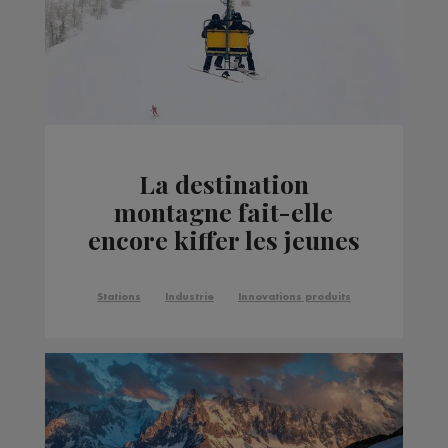
La destination
montagne fait-elle
encore kiffer les jeunes
?
Stations
Industrie
Innovations produits