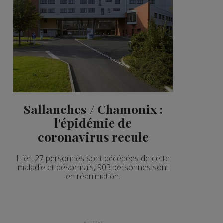
Sallanches / Chamonix :
l'épidémie de
coronavirus recule
Hier, 27 personnes sont décédées de cette
maladie et désormais, 903 personnes sont
en réanimation.