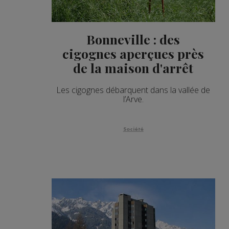
Bonneville : des
cigognes aperçues près
de la maison d'arrêt
Les cigognes débarquent dans la vallée de
l’Arve.
Société