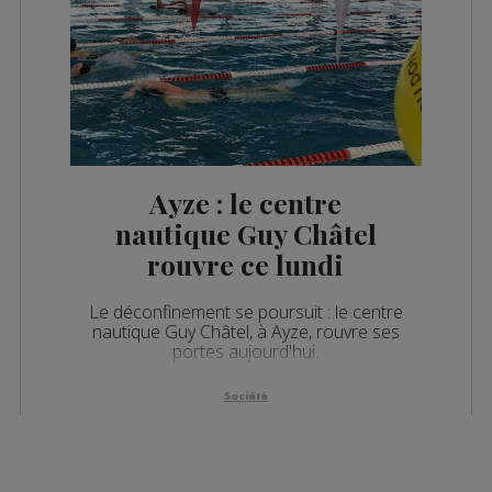
Ayze : le centre
nautique Guy Châtel
rouvre ce lundi
Le déconfinement se poursuit : le centre
nautique Guy Châtel, à Ayze, rouvre ses
portes aujourd'hui.
Société