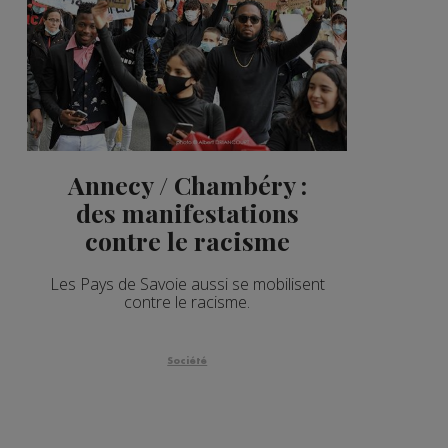
Annecy / Chambéry :
des manifestations
contre le racisme
Les Pays de Savoie aussi se mobilisent
contre le racisme.
Société