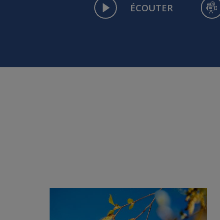
ÉCOUTER