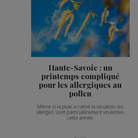
Haute-Savoie : un
printemps compliqué
pour les allergiques au
pollen
Même si la pluie a calmé la situation, les
allergies sont particulièrement virulentes
cette année.