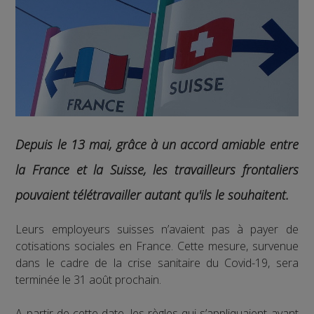
Depuis le 13 mai, grâce à un accord amiable entre
la France et la Suisse, les travailleurs frontaliers
pouvaient télétravailler autant qu'ils le souhaitent.
Leurs employeurs suisses n’avaient pas à payer de
cotisations sociales en France. Cette mesure, survenue
dans le cadre de la crise sanitaire du Covid-19, sera
terminée le 31 août prochain.
A partir de cette date, les règles qui s’appliquaient avant