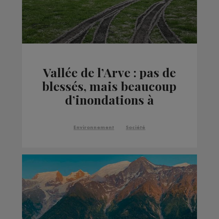
Vallée de l’Arve : pas de
blessés, mais beaucoup
d’inondations à
déplorer
Environnement
Société