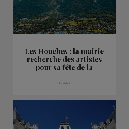
Les Houches : la mairie
recherche des artistes
pour sa fête de la
musique le 21 juin
Société