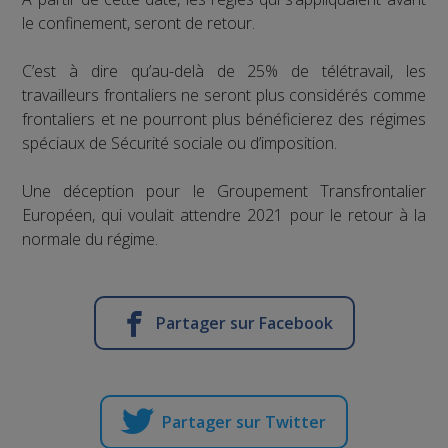
le confinement, seront de retour.
C’est à dire qu’au-delà de 25% de télétravail, les
travailleurs frontaliers ne seront plus considérés comme
frontaliers et ne pourront plus bénéficierez des régimes
spéciaux de Sécurité sociale ou d’imposition.
Une déception pour le Groupement Transfrontalier
Européen, qui voulait attendre 2021 pour le retour à la
normale du régime.
Partager sur Facebook
Partager sur Twitter