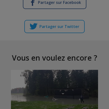
Partager sur Facebook
Partager sur Twitter
Vous en voulez encore ?