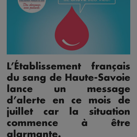
L’Établissement français
du sang de Haute-Savoie
lance un message
d’alerte en ce mois de
juillet car la situation
commence à être
alarmante.