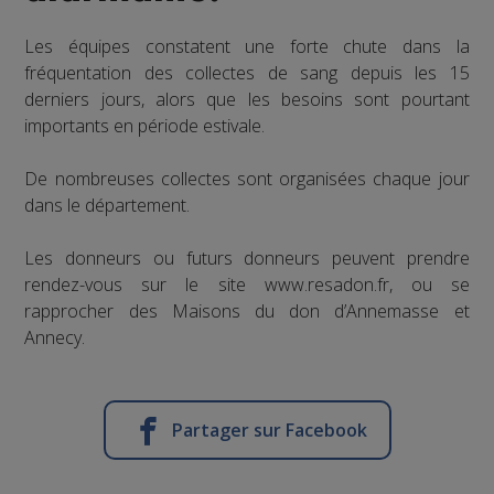
Les équipes constatent une forte chute dans la
fréquentation des collectes de sang depuis les 15
derniers jours, alors que les besoins sont pourtant
importants en période estivale.
De nombreuses collectes sont organisées chaque jour
dans le département.
Les donneurs ou futurs donneurs peuvent prendre
rendez-vous sur le site www.resadon.fr, ou se
rapprocher des Maisons du don d’Annemasse et
Annecy.
Partager sur Facebook