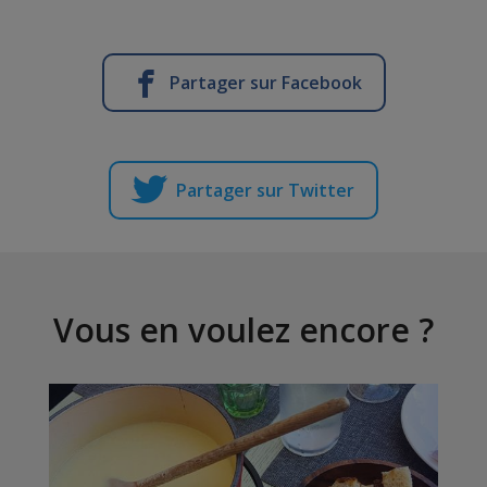
Partager sur Facebook
Partager sur Twitter
Vous en voulez encore ?