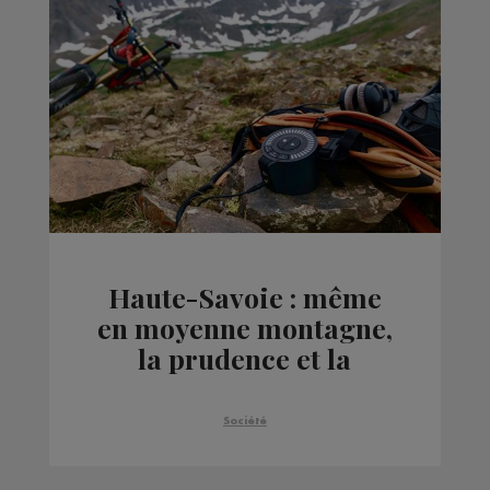
Haute-Savoie : même
en moyenne montagne,
la prudence et la
préparation restent de
mise
Société