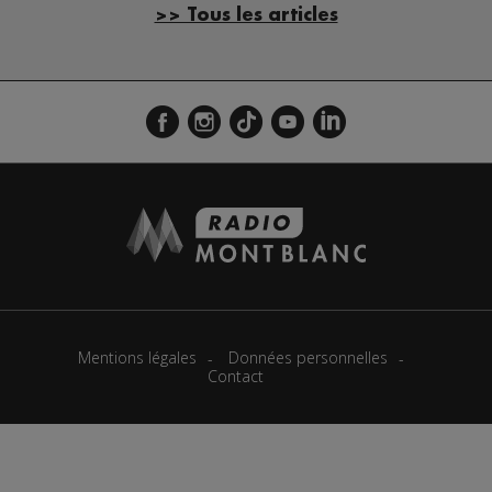
>> Tous les articles
Mentions légales
Données personnelles
Contact