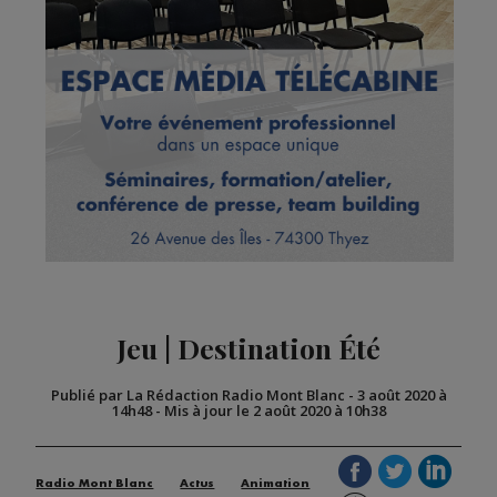
Jeu | Destination Été
Publié par La Rédaction Radio Mont Blanc
-
3 août 2020 à
14h48
-
Mis à jour le 2 août 2020 à 10h38
Radio Mont Blanc
Actus
Animation