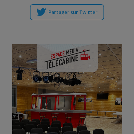
Partager sur Twitter