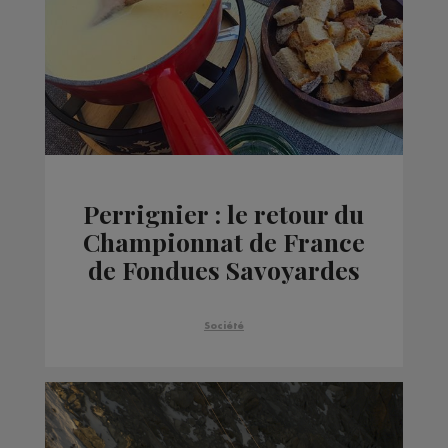
Perrignier : le retour du
Championnat de France
de Fondues Savoyardes
Société