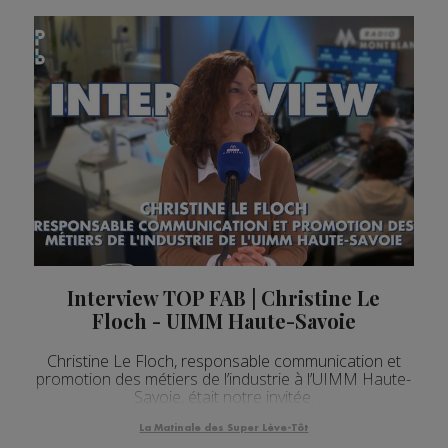
Interview TOP FAB | Christine Le
Floch - UIMM Haute-Savoie
Christine Le Floch, responsable communication et
promotion des métiers de l’industrie à l’UIMM Haute-
Savoie, était notre invitée.
La Matinale des Super Lève-Tôt