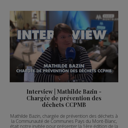
Interview | Mathilde Bazin -
Chargée de prévention des
déchets CCPMB
Mathilde Bazin, chargée de prévention des déchets à
la Communauté de Communes Pays du Mont-Blanc,
était notre invitée pour présenter la 1ère édition de la