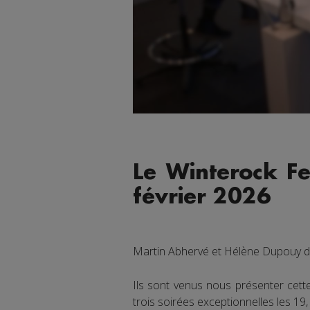
Le Winterock Fe
février 2026
Martin Abhervé et Hélène Dupouy 
Ils sont venus nous présenter cette
trois soirées exceptionnelles les 19,