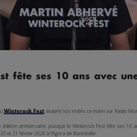
st fête ses 10 ans avec un
du
, étaient nos invités ce matin sur Radio Mo
Winterock Fest
 édition anniversaire, puisque le Winterock Fest fête ses 10 
 20 et 21 février 2026 à l’Agora de Bonneville.