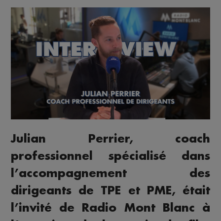
Julian Perrier, coach
professionnel spécialisé dans
l’accompagnement des
dirigeants de TPE et PME, était
l’invité de Radio Mont Blanc à