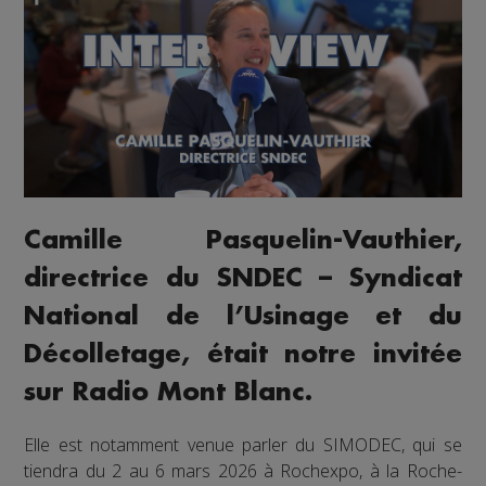
Camille Pasquelin-Vauthier,
directrice du SNDEC – Syndicat
National de l’Usinage et du
Décolletage, était notre invitée
sur Radio Mont Blanc.
Elle est notamment venue parler du SIMODEC, qui se
tiendra du 2 au 6 mars 2026 à Rochexpo, à la Roche-