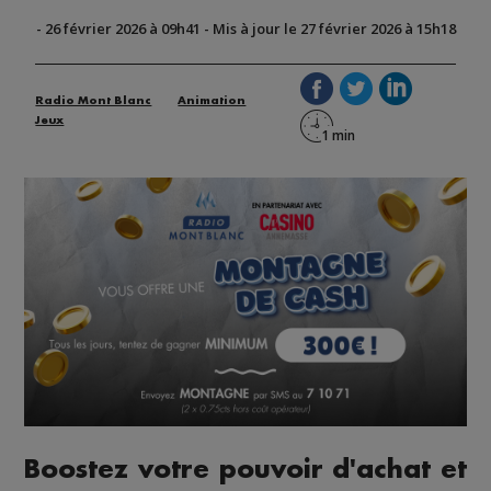
-
26 février 2026 à 09h41
-
Mis à jour le 27 février 2026 à 15h18
Radio Mont Blanc
Animation
Jeux
Boostez votre pouvoir d'achat et