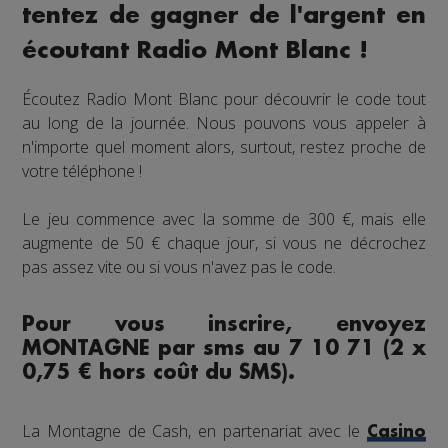
tentez de gagner de l'argent en
écoutant Radio Mont Blanc !
Écoutez Radio Mont Blanc pour découvrir le code tout
au long de la journée. Nous pouvons vous appeler à
n'importe quel moment alors, surtout, restez proche de
votre téléphone !
Le jeu commence avec la somme de 300 €, mais elle
augmente de 50 € chaque jour, si vous ne décrochez
pas assez vite ou si vous n'avez pas le code.
Pour vous inscrire, envoyez
MONTAGNE par sms au 7 10 71 (2 x
0,75 € hors coût du SMS).
La Montagne de Cash, en partenariat avec le
Casino