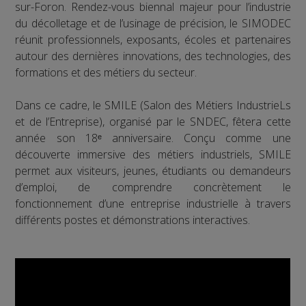
sur-Foron. Rendez-vous biennal majeur pour l’industrie
du décolletage et de l’usinage de précision, le SIMODEC
réunit professionnels, exposants, écoles et partenaires
autour des dernières innovations, des technologies, des
formations et des métiers du secteur.
Dans ce cadre, le SMILE (Salon des Métiers IndustrieLs
et de l’Entreprise), organisé par le SNDEC, fêtera cette
année son 18ᵉ anniversaire. Conçu comme une
découverte immersive des métiers industriels, SMILE
permet aux visiteurs, jeunes, étudiants ou demandeurs
d’emploi, de comprendre concrètement le
fonctionnement d’une entreprise industrielle à travers
différents postes et démonstrations interactives.