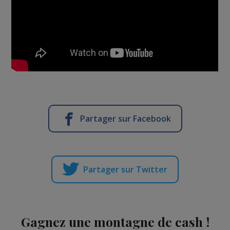
Partager sur Facebook
Partager sur Twitter
Gagnez une montagne de cash !