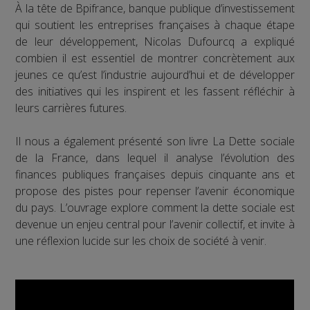
À la tête de Bpifrance, banque publique d’investissement
qui soutient les entreprises françaises à chaque étape
de leur développement, Nicolas Dufourcq a expliqué
combien il est essentiel de montrer concrètement aux
jeunes ce qu’est l’industrie aujourd’hui et de développer
des initiatives qui les inspirent et les fassent réfléchir à
leurs carrières futures.
Il nous a également présenté son livre La Dette sociale
de la France, dans lequel il analyse l’évolution des
finances publiques françaises depuis cinquante ans et
propose des pistes pour repenser l’avenir économique
du pays. L’ouvrage explore comment la dette sociale est
devenue un enjeu central pour l’avenir collectif, et invite à
une réflexion lucide sur les choix de société à venir.