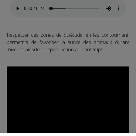
Respecter ces zones de quiétude, en les contournant,
permettra de favoriser la survie des animaux durant
l’hiver et ainsi leur reproduction au printemps.