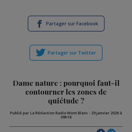
Partager sur Facebook
Partager sur Twitter
Dame nature : pourquoi faut-il
contourner les zones de
quiétude ?
Publié par La Rédaction Radio Mont Blanc
-
29 janvier 2026 à
09h18