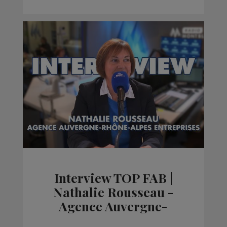
Interview TOP FAB |
Nathalie Rousseau -
Agence Auvergne-
Rhône-Alpes