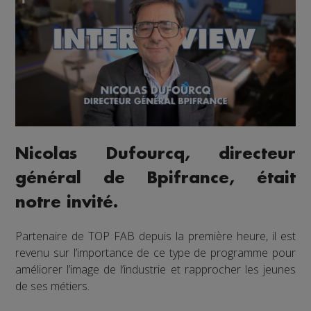
Nicolas Dufourcq, directeur
général de Bpifrance, était
notre invité.
Partenaire de TOP FAB depuis la première heure, il est
revenu sur l’importance de ce type de programme pour
améliorer l’image de l’industrie et rapprocher les jeunes
de ses métiers.