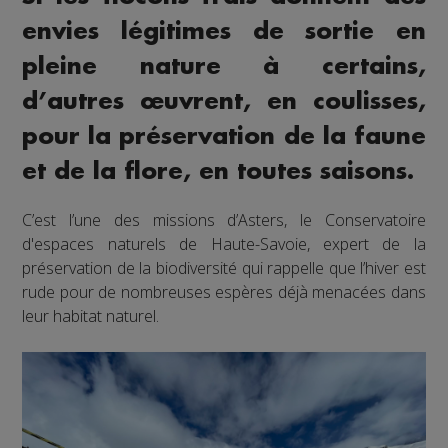
envies légitimes de sortie en
pleine nature à certains,
d’autres œuvrent, en coulisses,
pour la préservation de la faune
et de la flore, en toutes saisons.
C’est l’une des missions d’Asters, le Conservatoire
d'espaces naturels de Haute-Savoie, expert de la
préservation de la biodiversité qui rappelle que l’hiver est
rude pour de nombreuses espères déjà menacées dans
leur habitat naturel.