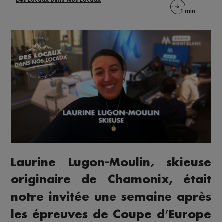
Des Locaux Dans Nos Locaux
Laurine Lugon-Moulin, skieuse
originaire de Chamonix, était
notre invitée une semaine après
les épreuves de Coupe d’Europe