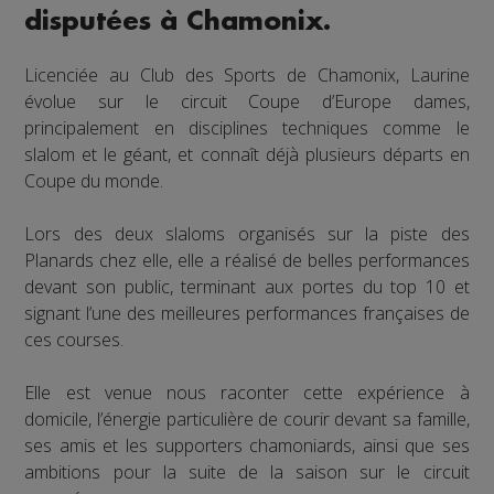
disputées à Chamonix.
Licenciée au Club des Sports de Chamonix, Laurine
évolue sur le circuit Coupe d’Europe dames,
principalement en disciplines techniques comme le
slalom et le géant, et connaît déjà plusieurs départs en
Coupe du monde.
Lors des deux slaloms organisés sur la piste des
Planards chez elle, elle a réalisé de belles performances
devant son public, terminant aux portes du top 10 et
signant l’une des meilleures performances françaises de
ces courses.
Elle est venue nous raconter cette expérience à
domicile, l’énergie particulière de courir devant sa famille,
ses amis et les supporters chamoniards, ainsi que ses
ambitions pour la suite de la saison sur le circuit