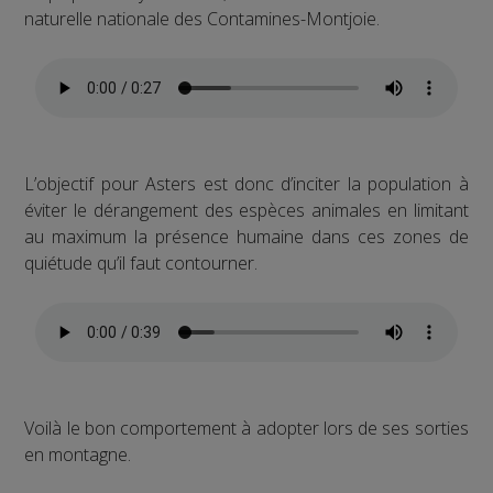
naturelle nationale des Contamines-Montjoie.
L’objectif pour Asters est donc d’inciter la population à
éviter le dérangement des espèces animales en limitant
au maximum la présence humaine dans ces zones de
quiétude qu’il faut contourner.
Voilà le bon comportement à adopter lors de ses sorties
en montagne.