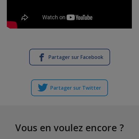
Partager sur Facebook
Partager sur Twitter
Vous en voulez encore ?