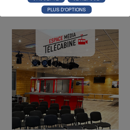
PLUS D'OPTIONS