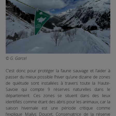
© G. Garcel
C’est donc pour protéger la faune sauvage et l’aider à
passer du mieux possible l’hiver qu’une dizaine de zones
de quiétude sont installées à travers toute la Haute-
Savoie qui compte 9 réserves naturelles dans le
département. Ces zones se situent dans des lieux
identifiés comme étant des abris pour les animaux, car la
saison hivernale est une période critique comme
l’explique Maïlys Doucet, Conservatrice de la réserve