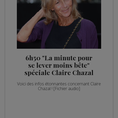
6h50 "La minute pour
se lever moins bête"
spéciale Claire Chazal
Voici des infos étonnantes concernant Claire
Chazal ! [Fichier audio]