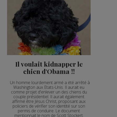
Il voulait kidnapper le
chien d'Obama !!
Un homme lourdement armé a été arrêté à
Washington aux Etats-Unis. Il aurait eu
comme projet d'enlever un des chiens du
couple présidentiel. Il aurait également
affirmé être Jésus Christ, proposant aux
policiers de vérifier son identité sur son
permis de conduire. Le document
mentionnait le nom de Scott Stockert.