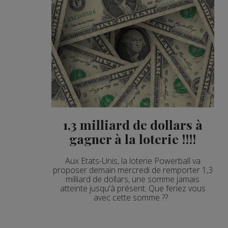
1,3 milliard de dollars à
gagner à la loterie !!!!
Aux Etats-Unis, la loterie Powerball va
proposer demain mercredi de remporter 1,3
milliard de dollars, une somme jamais
atteinte jusqu'à présent. Que feriez vous
avec cette somme ??