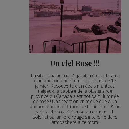
Un ciel Rose !!!
La ville canadienne d'Iqaluit, a été le théâtre
d'un phénomène naturel fascinant ce 12
janvier. Recouverte d'un épais manteau
neigeux, la capitale de la plus grande
province du Canada s'est soudain illuminée
de rose ! Une réaction chimique due a un
phénomène de diffusion de la lumière. D'une
part, la photo a été prise au coucher du
soleil et sa lumière rouge s'intensifie dans
l'atmosphère à ce mom...