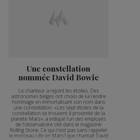
Une constellation
nommée David Bowie
Le chanteur a rejoint les étoiles. Des
astronomes belges ont choisi de lui rendre
hommage en immortalisant son nom dans
une constellation. «Les sept étoiles de la
constellation se trouvent à proximité de la
planète Mars», a indiqué l'un des employés
de l'observatoire cité dans le magazine
Rolling Stone. Ce qui n'est pas sans rappeler
le morceau Life on Mars? que chantait David