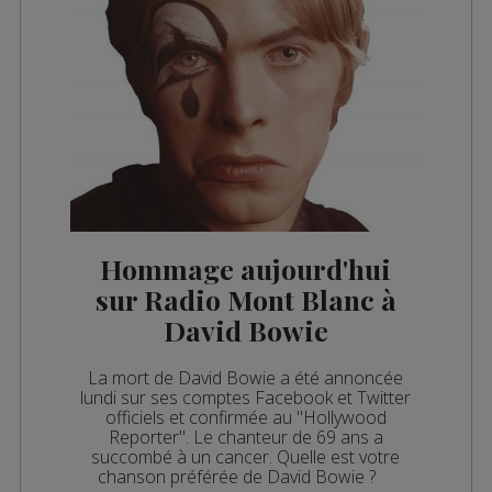
Hommage aujourd'hui
sur Radio Mont Blanc à
David Bowie
La mort de David Bowie a été annoncée
lundi sur ses comptes Facebook et Twitter
officiels et confirmée au "Hollywood
Reporter". Le chanteur de 69 ans a
succombé à un cancer. Quelle est votre
chanson préférée de David Bowie ?