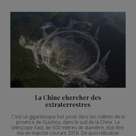
La Chine chercher des
extraterrestres
C'est un gigantesque bol, posé dans les collines de la
province de Guizhou, dans le sud de la Chine. Le
télescope Fast, de 500 mètres de diamètre, doit être
mis en marche courant 2016. De quoi ridiculiser