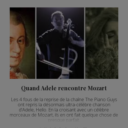
Quand Adele rencontre Mozart
Les 4 fous de la reprise de la chaîne The Piano Guys
ont repris la désormais ultra-célèbre chanson
d'Adele, Hello. En la croisant avec un célèbre
morceaux de Mozart, ils en ont fait quelque chose de
presque parfait.