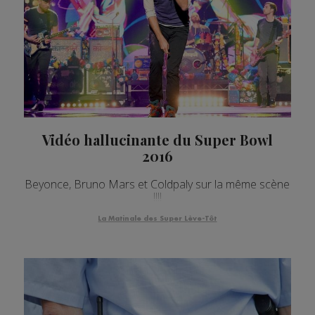
Vidéo hallucinante du Super Bowl
2016
Beyonce, Bruno Mars et Coldpaly sur la même scène
!!!!
La Matinale des Super Lève-Tôt