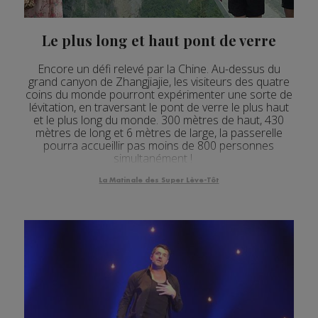
Le plus long et haut pont de verre
Encore un défi relevé par la Chine. Au-dessus du
grand canyon de Zhangjiajie, les visiteurs des quatre
coins du monde pourront expérimenter une sorte de
lévitation, en traversant le pont de verre le plus haut
et le plus long du monde. 300 mètres de haut, 430
mètres de long et 6 mètres de large, la passerelle
pourra accueillir pas moins de 800 personnes
simultanément !
La Matinale des Super Lève-Tôt