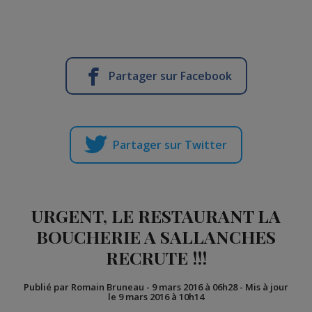
Partager sur Facebook
Partager sur Twitter
URGENT, LE RESTAURANT LA
BOUCHERIE A SALLANCHES
RECRUTE !!!
Publié par Romain Bruneau
-
9 mars 2016 à 06h28
-
Mis à jour
le 9 mars 2016 à 10h14