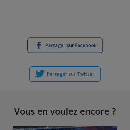
Partager sur Facebook
Partager sur Twitter
Vous en voulez encore ?