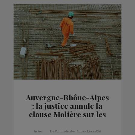
Auvergne-Rhône-Alpes
: la justice annule la
clause Molière sur les
chantiers publics
Actus
La Matinale des Super Lève-Tôt