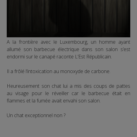
A la frontière avec le Luxembourg, un homme ayant
allumé son barbecue électrique dans son salon s’est
endormi sur le canapé raconte L’Est Républicain.
Il a frôlé l’intoxication au monoxyde de carbone.
Heureusement son chat lui a mis des coups de pattes
au visage pour le réveiller car le barbecue était en
flammes et la fumée avait envahi son salon.
Un chat exceptionnel non ?