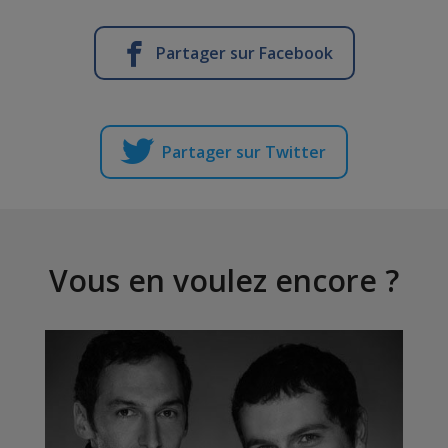
Partager sur Facebook
Partager sur Twitter
Vous en voulez encore ?