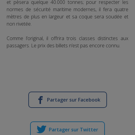
et pèsera quelque 40.000 tonnes; pour respecter les
normes de sécurité maritime modernes, il fera quatre
mètres de plus en largeur et sa coque sera soudée et
non rivetée.
Comme l’original, il offrira trois classes distinctes aux
passagers. Le prix des billets n’est pas encore connu.
Partager sur Facebook
Partager sur Twitter