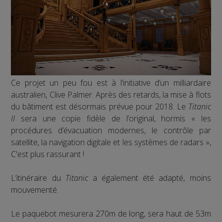
Ce projet un peu fou est à l’initiative d’un milliardaire
australien, Clive Palmer. Après des retards, la mise à flots
du bâtiment est désormais prévue pour 2018. Le
Titanic
II
sera une copie fidèle de l’original, hormis « les
procédures d’évacuation modernes, le contrôle par
satellite, la navigation digitale et les systèmes de radars »,
C'est plus rassurant !
L’itinéraire du
Titanic
a également été adapté, moins
mouvementé.
Le paquebot mesurera 270m de long, sera haut de 53m