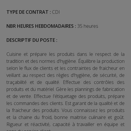
TYPE DE CONTRAT :
CDI
NBR HEURES HEBDOMADAIRES :
35 heures
DESCRIPTIF DU POSTE :
Cuisine et prépare les produits dans le respect de la
tradition et des normes d'hygiène. Équilibre la production
selon le flux de clients et les contraintes de fraicheur en
veillant au respect des règles d'hygiène, de sécurité, de
traçabilité et de qualité. Effectue des contrôles des
produits et du matériel. Gère les plannings de fabrication
et de vente. Effectue l'étiquetage des produits, prépare
les commandes des clients. Est garant de la qualité et de
la fraicheur des produits. Vous connaissez les produits
et la chaine du froid, bonne maitrise culinaire et goût.
Rigueur et réactivité, capacité à travailler en équipe et