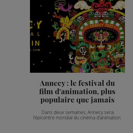
Annecy : le festival du
film d'animation, plus
populaire que jamais
Dans deux semaines, Annecy sera
l’épicentre mondial du cinéma d’animation.