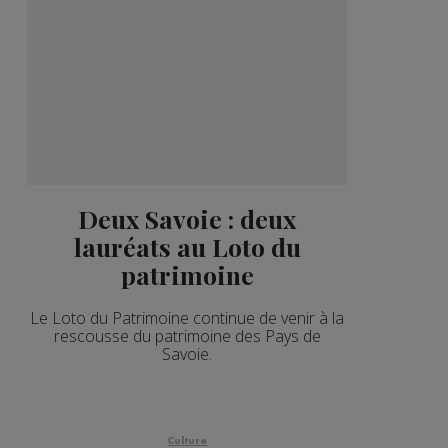
Deux Savoie : deux
lauréats au Loto du
patrimoine
Le Loto du Patrimoine continue de venir à la
rescousse du patrimoine des Pays de
Savoie.
Culture