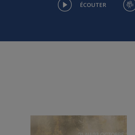
ÉCOUTER