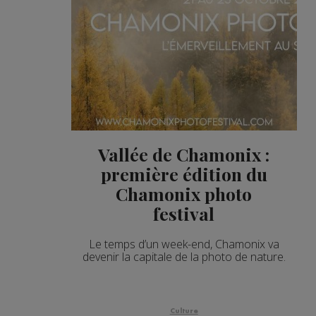
Vallée de Chamonix :
première édition du
Chamonix photo
festival
Le temps d’un week-end, Chamonix va
devenir la capitale de la photo de nature.
Culture