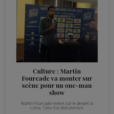
Culture : Martin
Fourcade va monter sur
scène pour un one-man
show
Martin Fourcade revient sur le devant la
scène. Cette fois littéralement.