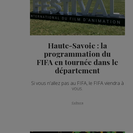
Haute-Savoie : la
programmation du
FIFA en tournée dans le
département
Si vous n'allez pas au FIFA, le FIFA viendra à
vous.
Culture