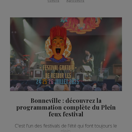
Culture
Agriculture
Bonneville : découvrez la
programmation complète du Plein
feux festival
C'est l'un des festivals de l'été qui font toujours le
plein.