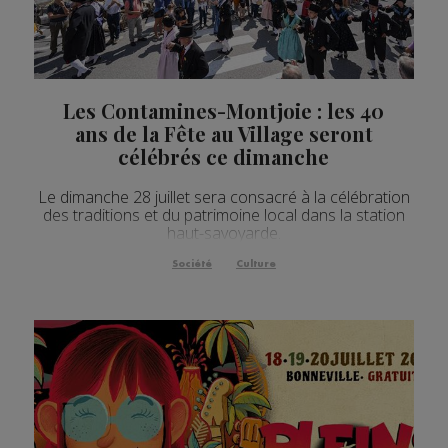
Les Contamines-Montjoie : les 40
ans de la Fête au Village seront
célébrés ce dimanche
Le dimanche 28 juillet sera consacré à la célébration
des traditions et du patrimoine local dans la station
haut-savoyarde.
Société
Culture