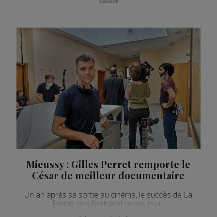
Culture
Mieussy : Gilles Perret remporte le
César de meilleur documentaire
Un an après sa sortie au cinéma, le succès de La
Ferme des Bertrand se poursuit.