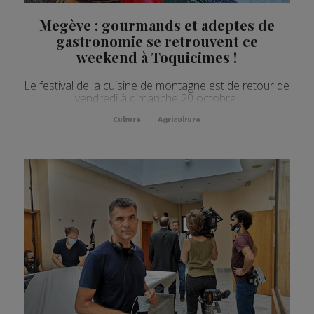
Megève : gourmands et adeptes de
gastronomie se retrouvent ce
weekend à Toquicimes !
Le festival de la cuisine de montagne est de retour de
vendredi à dimanche 20 octobre.
Culture
Agriculture