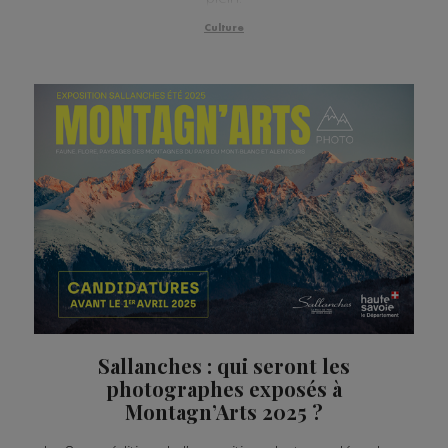
Culture
Sallanches : qui seront les
photographes exposés à
Montagn’Arts 2025 ?