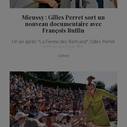
Mieussy : Gilles Perret sort un
nouveau documentaire avec
François Ruffin
Un an après "La Ferme des Bertrand", Gilles Perret
sort un nouveau film.
Culture