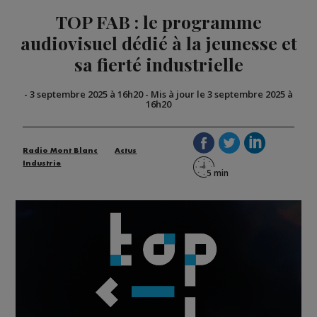
TOP FAB : le programme
audiovisuel dédié à la jeunesse et
sa fierté industrielle
-
3 septembre 2025 à 16h20
-
Mis à jour le 3 septembre 2025 à
16h20
Radio Mont Blanc
Actus
Industrie