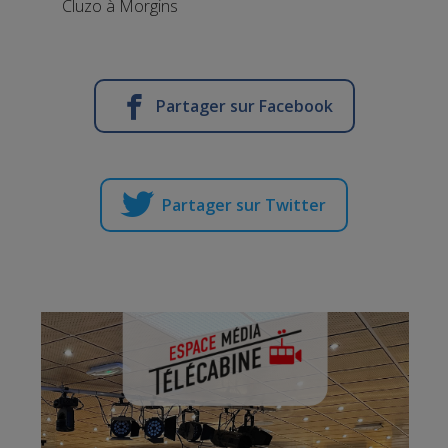
Cluzo à Morgins
Partager sur Facebook
Partager sur Twitter