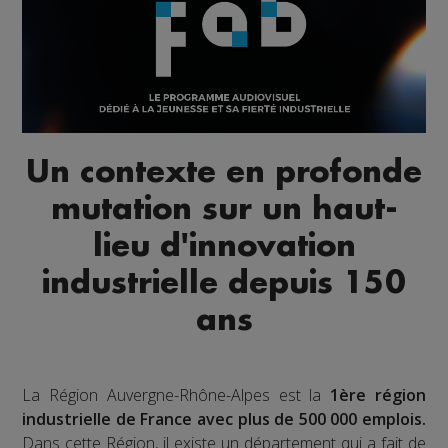
Un contexte en profonde
mutation sur un haut-
lieu d'innovation
industrielle depuis 150
ans
La Région Auvergne-Rhône-Alpes est la
1ère région
industrielle de France avec plus de 500 000 emplois.
Dans cette Région, il existe un département qui a fait de