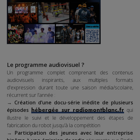
Le programme audiovisuel ?
Un programme complet comprenant des contenus
audiovisuels inspirants, aux multiples formats
d'expression durant toute une saison média/scolaire,
récurrent sur l’année :
→
Création d’une docu-série inédite de plusieurs
épisodes
qui
hébergée sur radiomontblanc.fr
illustre le suivi et le développement des étapes de
fabrication du robot jusqu’à la compétition
→
Participation des jeunes avec leur entreprise