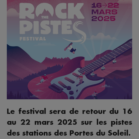
Le festival sera de retour du 16
au 22 mars 2025 sur les pistes
des stations des Portes du Soleil.