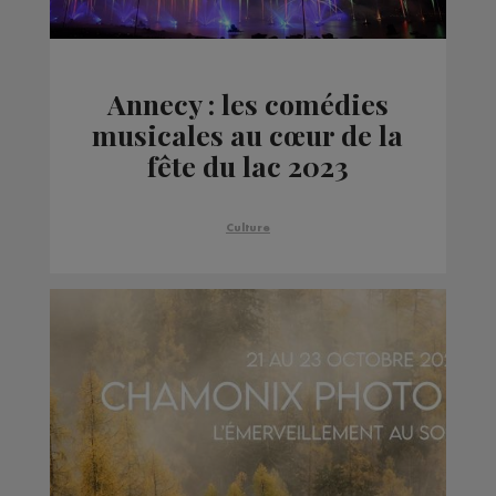
Annecy : les comédies
musicales au cœur de la
fête du lac 2023
Culture