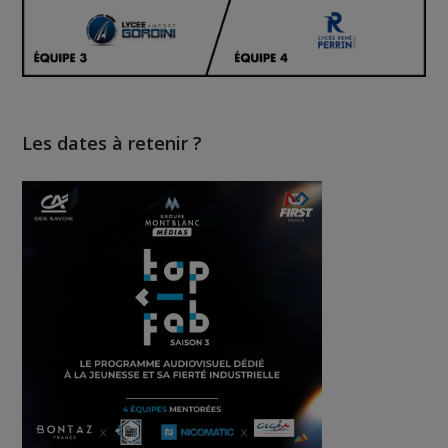
Les dates à retenir ?