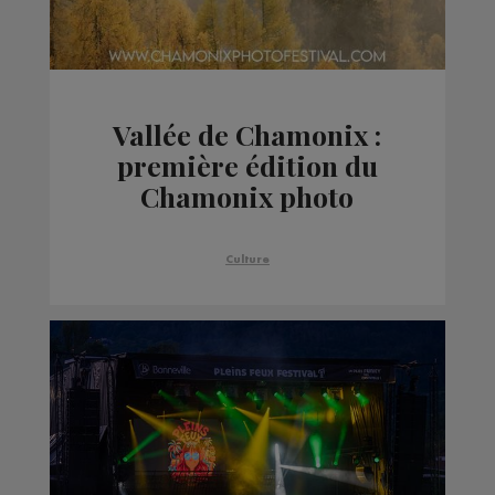
Vallée de Chamonix :
première édition du
Chamonix photo
festival
Culture