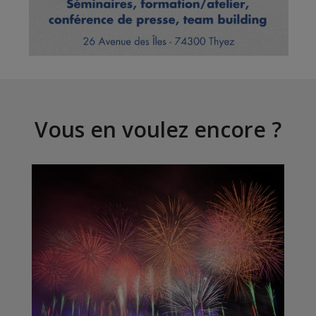
Vous en voulez encore ?