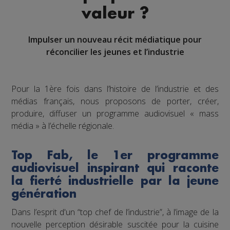
valeur ?
Impulser un nouveau récit médiatique pour
réconcilier les jeunes et l’industrie
Pour la 1ère fois dans l’histoire de l’industrie et des
médias français, nous proposons de porter, créer,
produire, diffuser un programme audiovisuel « mass
média » à l’échelle régionale.
Top Fab, le 1er programme
audiovisuel inspirant qui raconte
la fierté industrielle par la jeune
génération
Dans l’esprit d'un “top chef de l’industrie”, à l’image de la
nouvelle perception désirable suscitée pour la cuisine